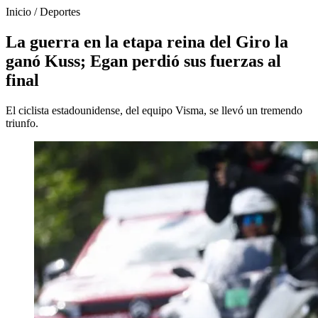
Inicio
/
Deportes
La guerra en la etapa reina del Giro la
ganó Kuss; Egan perdió sus fuerzas al
final
El ciclista estadounidense, del equipo Visma, se llevó un tremendo
triunfo.