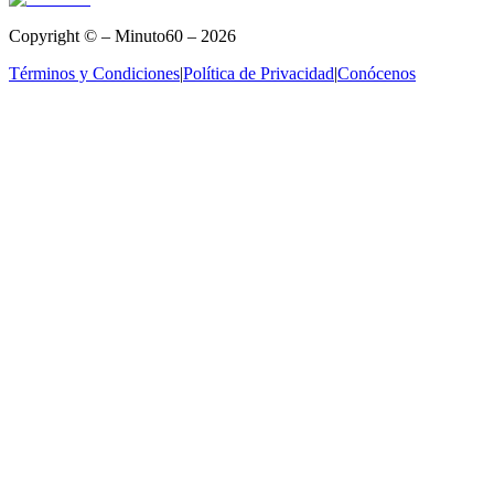
Copyright © – Minuto60 – 2026
Términos y Condiciones
|
Política de Privacidad
|
Conócenos