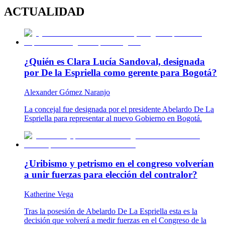
ACTUALIDAD
¿Quién es Clara Lucía Sandoval, designada
por De la Espriella como gerente para Bogotá?
Alexander Gómez Naranjo
La concejal fue designada por el presidente Abelardo De La
Espriella para representar al nuevo Gobierno en Bogotá.
¿Uribismo y petrismo en el congreso volverían
a unir fuerzas para elección del contralor?
Katherine Vega
Tras la posesión de Abelardo De La Espriella esta es la
decisión que volverá a medir fuerzas en el Congreso de la