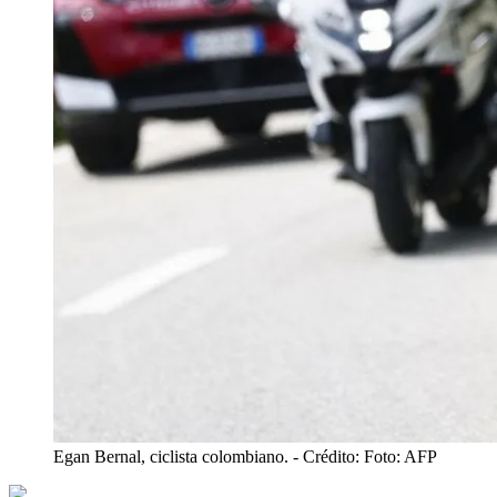
Egan Bernal, ciclista colombiano.
- Crédito: Foto: AFP