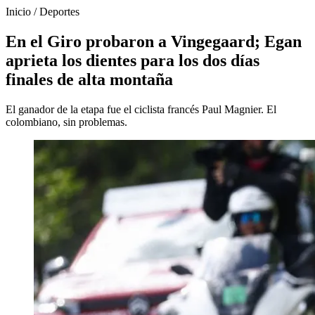
Inicio
/
Deportes
En el Giro probaron a Vingegaard; Egan
aprieta los dientes para los dos días
finales de alta montaña
El ganador de la etapa fue el ciclista francés Paul Magnier. El
colombiano, sin problemas.