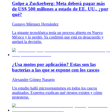
Golpe a Zuckerberg: Meta deberá pagar más
de US$ 500 millones a estado de EE. UU., ¿por
qué?
Gustavo Márquez Hernández
La gigante tecnológica tenía un proceso abierto en Nuevo
México y lo perdió. Ya confirmó que está en desacuerdo y
apelará la decisión.
¿Usa motos por aplicación? Estas son las
bacterias a las que se expone con los cascos
Alexander Gómez Naranjo
Un estudio halló microorganismos en todos los cascos
analizados. Expertos explican qué riesgos existen y cómo
protegerse.