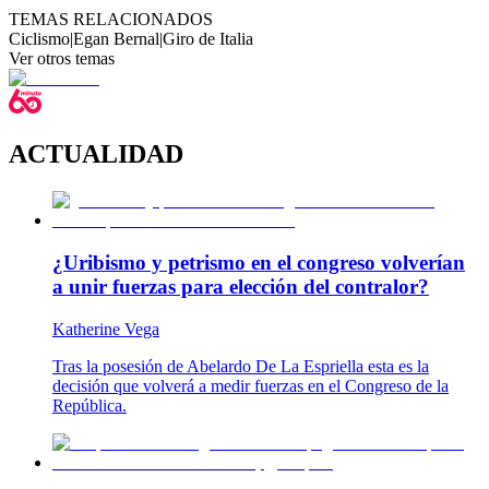
TEMAS RELACIONADOS
Ciclismo
|
Egan Bernal
|
Giro de Italia
Ver otros temas
ACTUALIDAD
¿Uribismo y petrismo en el congreso volverían
a unir fuerzas para elección del contralor?
Katherine Vega
Tras la posesión de Abelardo De La Espriella esta es la
decisión que volverá a medir fuerzas en el Congreso de la
República.