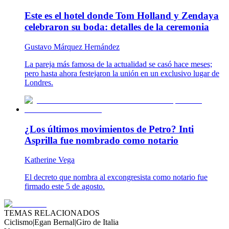
Este es el hotel donde Tom Holland y Zendaya
celebraron su boda: detalles de la ceremonia
Gustavo Márquez Hernández
La pareja más famosa de la actualidad se casó hace meses;
pero hasta ahora festejaron la unión en un exclusivo lugar de
Londres.
¿Los últimos movimientos de Petro? Inti
Asprilla fue nombrado como notario
Katherine Vega
El decreto que nombra al excongresista como notario fue
firmado este 5 de agosto.
TEMAS RELACIONADOS
Ciclismo
|
Egan Bernal
|
Giro de Italia