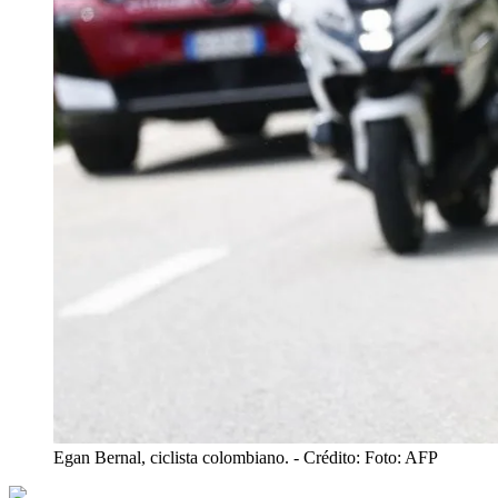
Egan Bernal, ciclista colombiano.
- Crédito: Foto: AFP