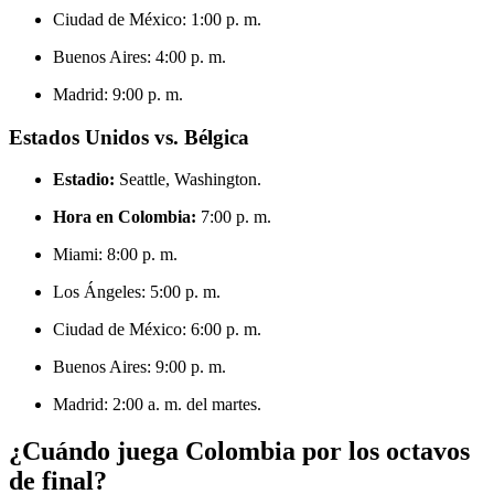
Ciudad de México: 1:00 p. m.
Buenos Aires: 4:00 p. m.
Madrid: 9:00 p. m.
Estados Unidos vs. Bélgica
Estadio:
Seattle, Washington.
Hora en Colombia:
7:00 p. m.
Miami: 8:00 p. m.
Los Ángeles: 5:00 p. m.
Ciudad de México: 6:00 p. m.
Buenos Aires: 9:00 p. m.
Madrid: 2:00 a. m. del martes.
¿Cuándo juega Colombia por los octavos
de final?