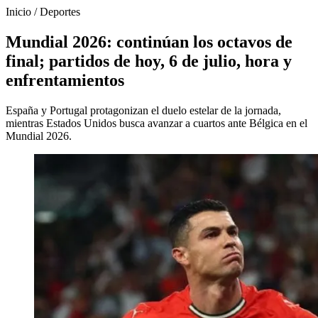
Inicio
/
Deportes
Mundial 2026: continúan los octavos de
final; partidos de hoy, 6 de julio, hora y
enfrentamientos
España y Portugal protagonizan el duelo estelar de la jornada,
mientras Estados Unidos busca avanzar a cuartos ante Bélgica en el
Mundial 2026.