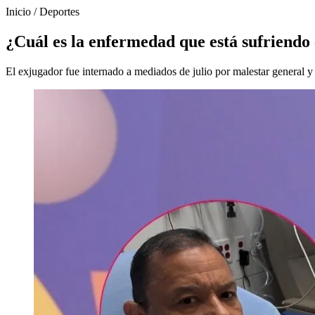
Inicio
/
Deportes
¿Cuál es la enfermedad que está sufriend
El exjugador fue internado a mediados de julio por malestar general y