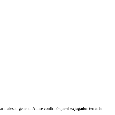
ntar malestar general. Allí se confirmó que
el exjugador tenía la