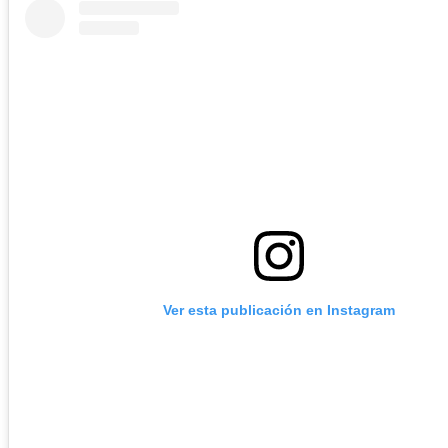
Ver esta publicación en Instagram