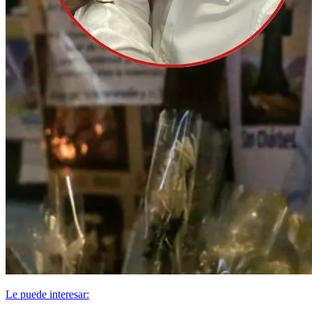
Le puede interesar: