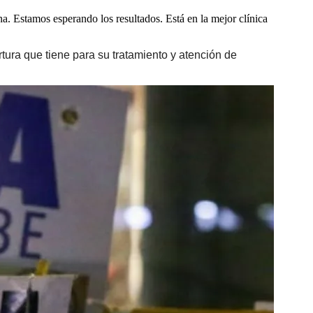
. Estamos esperando los resultados. Está en la mejor clínica
tura que tiene para su tratamiento y atención de