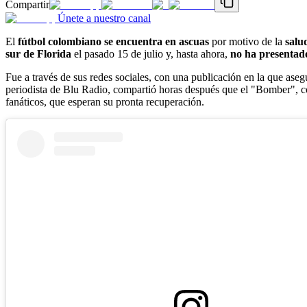
Compartir
Únete a nuestro canal
El
fútbol colombiano se encuentra en ascuas
por motivo de la
salu
sur de Florida
el pasado 15 de julio y, hasta ahora,
no ha presentad
Fue a través de sus redes sociales, con una publicación en la que ase
periodista de Blu Radio, compartió horas después que el "Bomber", 
fanáticos, que esperan su pronta recuperación.