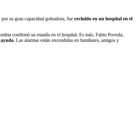
por su gran capacidad goleadora, fue
recluido en un hospital en el
ombia confirmó su estadía en el hospital. Es más, Fabio Poveda,
a ayuda
. Las alarmas están encendidas en familiares, amigos y