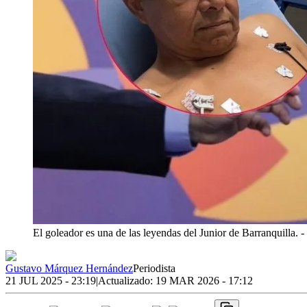
El goleador es una de las leyendas del Junior de Barranquilla.
-
Gustavo Márquez Hernández
Periodista
21 JUL 2025 - 23:19
|
Actualizado:
19 MAR 2026 - 17:12