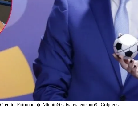
 Crédito: Fotomontaje Minuto60 - ivanvalenciano9 | Colprensa