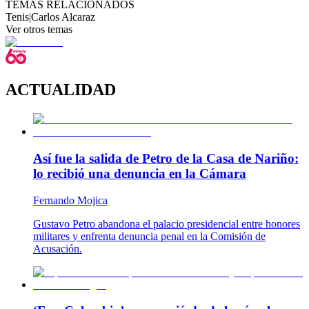
TEMAS RELACIONADOS
Tenis
|
Carlos Alcaraz
Ver otros temas
ACTUALIDAD
Así fue la salida de Petro de la Casa de Nariño:
lo recibió una denuncia en la Cámara
Fernando Mojica
Gustavo Petro abandona el palacio presidencial entre honores
militares y enfrenta denuncia penal en la Comisión de
Acusación.