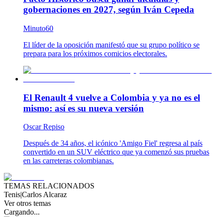
gobernaciones en 2027, según Iván Cepeda
Minuto60
El líder de la oposición manifestó que su grupo político se
prepara para los próximos comicios electorales.
El Renault 4 vuelve a Colombia y ya no es el
mismo: así es su nueva versión
Oscar Repiso
Después de 34 años, el icónico 'Amigo Fiel' regresa al país
convertido en un SUV eléctrico que ya comenzó sus pruebas
en las carreteras colombianas.
TEMAS RELACIONADOS
Tenis
|
Carlos Alcaraz
Ver otros temas
Cargando...