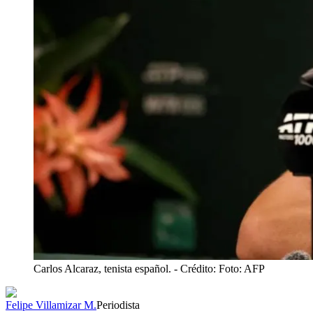
Carlos Alcaraz, tenista español.
- Crédito: Foto: AFP
Felipe Villamizar M.
Periodista