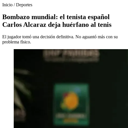
Inicio
/
Deportes
Bombazo mundial: el tenista español
Carlos Alcaraz deja huérfano al tenis
El jugador tomó una decisión definitiva. No aguantó más con su
problema físico.