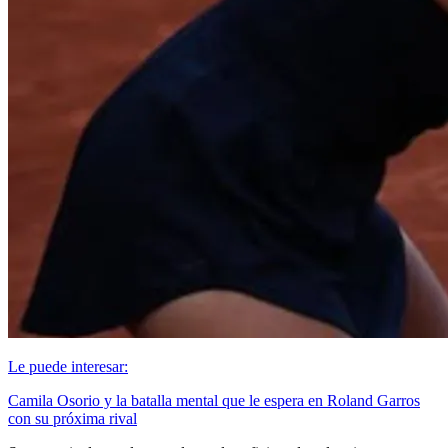
Le puede interesar:
Camila Osorio y la batalla mental que le espera en Roland Garros
con su próxima rival