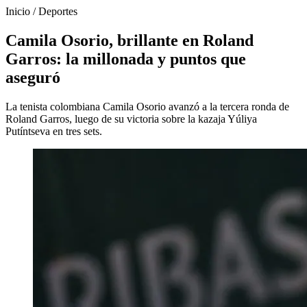
Inicio
/
Deportes
Camila Osorio, brillante en Roland
Garros: la millonada y puntos que
aseguró
La tenista colombiana Camila Osorio avanzó a la tercera ronda de
Roland Garros, luego de su victoria sobre la kazaja Yúliya
Putíntseva en tres sets.