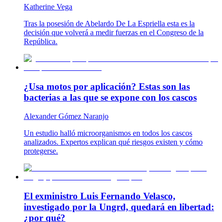
Katherine Vega
Tras la posesión de Abelardo De La Espriella esta es la
decisión que volverá a medir fuerzas en el Congreso de la
República.
¿Usa motos por aplicación? Estas son las
bacterias a las que se expone con los cascos
Alexander Gómez Naranjo
Un estudio halló microorganismos en todos los cascos
analizados. Expertos explican qué riesgos existen y cómo
protegerse.
El exministro Luis Fernando Velasco,
investigado por la Ungrd, quedará en libertad:
¿por qué?