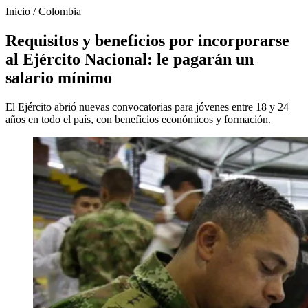
Inicio
/
Colombia
Requisitos y beneficios por incorporarse
al Ejército Nacional: le pagarán un
salario mínimo
El Ejército abrió nuevas convocatorias para jóvenes entre 18 y 24
años en todo el país, con beneficios económicos y formación.