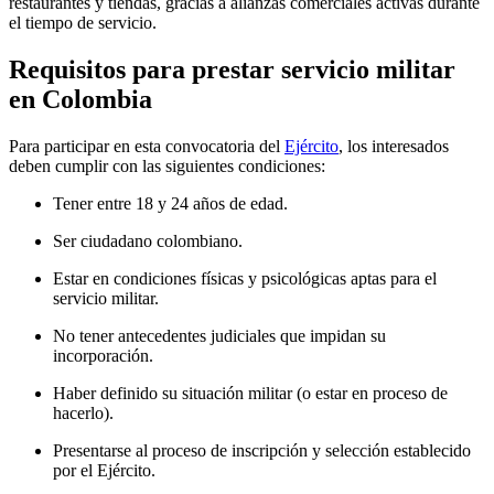
restaurantes y tiendas, gracias a alianzas comerciales activas durante
el tiempo de servicio.
Requisitos para prestar servicio militar
en Colombia
Para participar en esta convocatoria del
Ejército
, los interesados
deben cumplir con las siguientes condiciones:
Tener entre 18 y 24 años de edad.
Ser ciudadano colombiano.
Estar en condiciones físicas y psicológicas aptas para el
servicio militar.
No tener antecedentes judiciales que impidan su
incorporación.
Haber definido su situación militar (o estar en proceso de
hacerlo).
Presentarse al proceso de inscripción y selección establecido
por el Ejército.