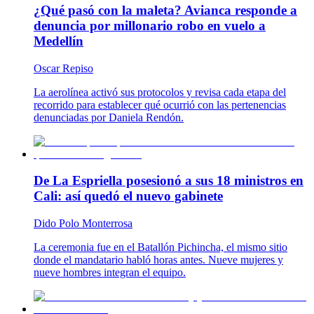
¿Qué pasó con la maleta? Avianca responde a
denuncia por millonario robo en vuelo a
Medellín
Oscar Repiso
La aerolínea activó sus protocolos y revisa cada etapa del
recorrido para establecer qué ocurrió con las pertenencias
denunciadas por Daniela Rendón.
De La Espriella posesionó a sus 18 ministros en
Cali: así quedó el nuevo gabinete
Dido Polo Monterrosa
La ceremonia fue en el Batallón Pichincha, el mismo sitio
donde el mandatario habló horas antes. Nueve mujeres y
nueve hombres integran el equipo.