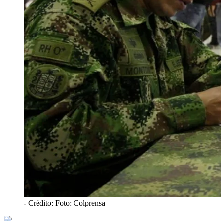
- Crédito: Foto: Colprensa