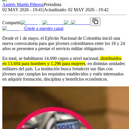
Andrés Martín Piñeros
Periodista
02 MAY 2026 - 19:41
|
Actualizado:
02 MAY 2026 - 19:42
Compartir
Únete a nuestro canal
Desde el 1 de mayo, el Ejército Nacional de Colombia inició una
nueva convocatoria para que jóvenes colombianos entre los 18 y 24
años se presenten a prestar el servicio militar obligatorio.
En total, se habilitaron 14.690 cupos a nivel nacional,
distribuidos
en 13.694 para hombres y 1.296 para mujeres
, en distintas unidades
militares del país. La institución busca fortalecer sus filas con
jóvenes que cumplan los requisitos establecidos y estén interesados
en adquirir formación, disciplina y beneficios económicos.