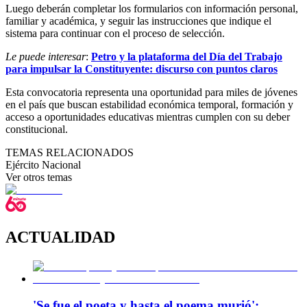
Luego deberán completar los formularios con información personal,
familiar y académica, y seguir las instrucciones que indique el
sistema para continuar con el proceso de selección.
Le puede interesar
:
Petro y la plataforma del Día del Trabajo
para impulsar la Constituyente: discurso con puntos claros
Esta convocatoria representa una oportunidad para miles de jóvenes
en el país que buscan estabilidad económica temporal, formación y
acceso a oportunidades educativas mientras cumplen con su deber
constitucional.
TEMAS RELACIONADOS
Ejército Nacional
Ver otros temas
ACTUALIDAD
'Se fue el poeta y hasta el poema murió':