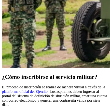
¿Cómo inscribirse al servicio militar?
El proceso de inscripción se realiza de manera virtual a través de la
plataforma oficial del Ejército
. Los aspirantes deben ingresar al
portal del sistema de definición de situación militar, crear una cuenta
con correo electrónico y generar una contraseña válida por siete
días.