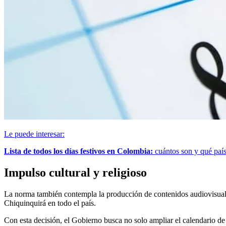
Le puede interesar:
Lista de todos los días festivos en Colombia:
cuántos son y qué país
Impulso cultural y religioso
La norma también contempla la producción de contenidos audiovisuales 
Chiquinquirá en todo el país.
Con esta decisión, el Gobierno busca no solo ampliar el calendario de f