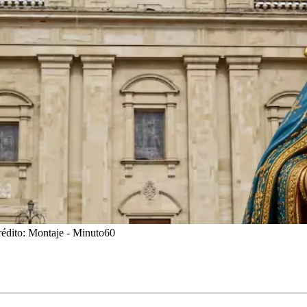
rédito: Montaje - Minuto60