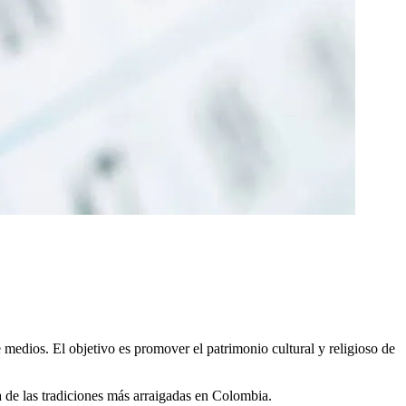
 medios. El objetivo es promover el patrimonio cultural y religioso de
na de las tradiciones más arraigadas en Colombia.