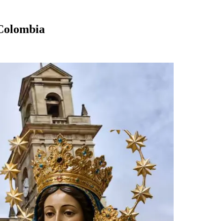
 Colombia