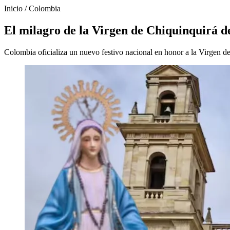
Inicio
/
Colombia
El milagro de la Virgen de Chiquinquirá d
Colombia oficializa un nuevo festivo nacional en honor a la Virgen de