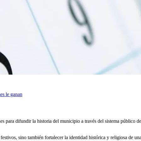
es le ganan
para difundir la historia del municipio a través del sistema público de
estivos, sino también fortalecer la identidad histórica y religiosa de u