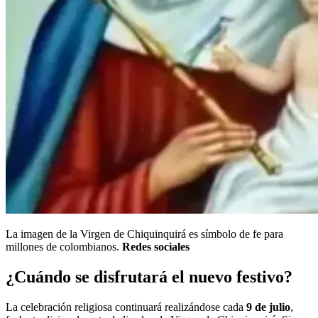
La imagen de la Virgen de Chiquinquirá es símbolo de fe para
millones de colombianos.
Redes sociales
¿Cuándo se disfrutará el nuevo festivo?
La celebración religiosa continuará realizándose cada
9 de julio
,