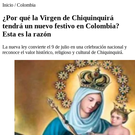
Inicio
/
Colombia
¿Por qué la Virgen de Chiquinquirá
tendrá un nuevo festivo en Colombia?
Esta es la razón
La nueva ley convierte el 9 de julio en una celebración nacional y
reconoce el valor histórico, religioso y cultural de Chiquinquirá.