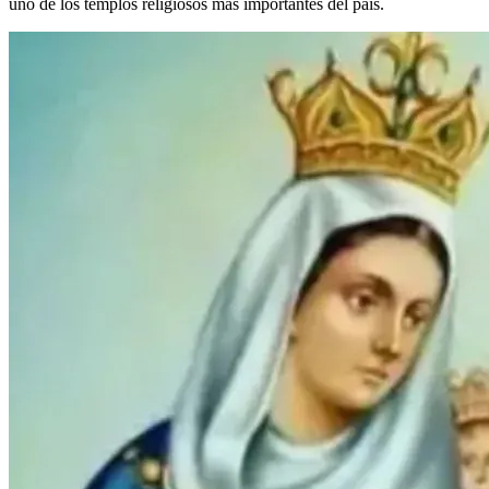
uno de los templos religiosos más importantes del país.