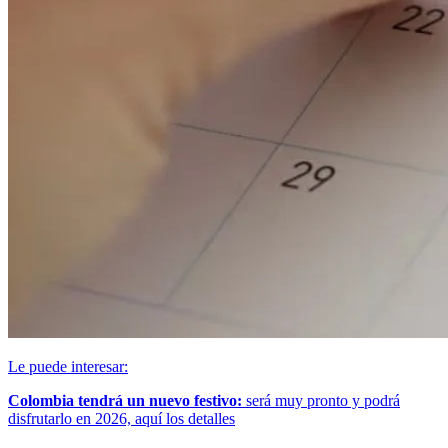
Le puede interesar:
Colombia tendrá un nuevo festivo:
será muy pronto y podrá
disfrutarlo en 2026, aquí los detalles