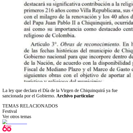
La ley que declara el Día de la Virgen de Chiquinquirá ya fue
sancionada por el Gobierno.
Archivo particular
TEMAS RELACIONADOS
Festival
Ver otros temas