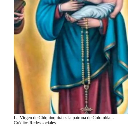
La Virgen de Chiquinquirá es la patrona de Colombia.
-
Crédito: Redes sociales