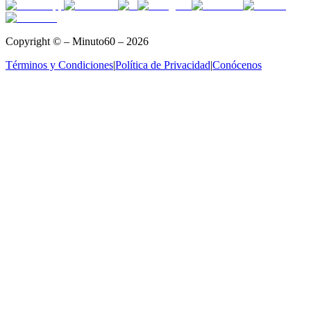
Copyright © – Minuto60 – 2026
Términos y Condiciones
|
Política de Privacidad
|
Conócenos