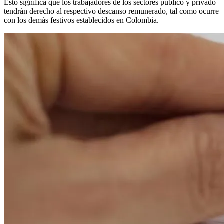
Esto significa que los trabajadores de los sectores público y privado
tendrán derecho al respectivo descanso remunerado, tal como ocurre
con los demás festivos establecidos en Colombia.