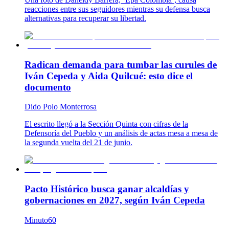
reacciones entre sus seguidores mientras su defensa busca
alternativas para recuperar su libertad.
Radican demanda para tumbar las curules de
Iván Cepeda y Aida Quilcué: esto dice el
documento
Dido Polo Monterrosa
El escrito llegó a la Sección Quinta con cifras de la
Defensoría del Pueblo y un análisis de actas mesa a mesa de
la segunda vuelta del 21 de junio.
Pacto Histórico busca ganar alcaldías y
gobernaciones en 2027, según Iván Cepeda
Minuto60