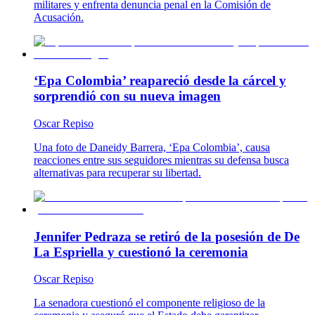
militares y enfrenta denuncia penal en la Comisión de
Acusación.
‘Epa Colombia’ reapareció desde la cárcel y
sorprendió con su nueva imagen
Oscar Repiso
Una foto de Daneidy Barrera, ‘Epa Colombia’, causa
reacciones entre sus seguidores mientras su defensa busca
alternativas para recuperar su libertad.
Jennifer Pedraza se retiró de la posesión de De
La Espriella y cuestionó la ceremonia
Oscar Repiso
La senadora cuestionó el componente religioso de la