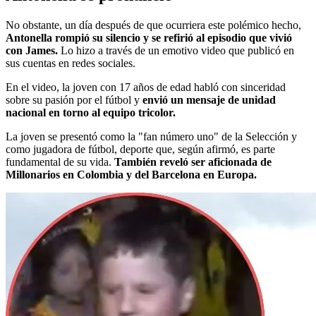
No obstante, un día después de que ocurriera este polémico hecho,
Antonella rompió su silencio y se refirió al episodio que vivió
con James.
Lo hizo a través de un emotivo video que publicó en
sus cuentas en redes sociales.
En el video, la joven con 17 años de edad habló con sinceridad
sobre su pasión por el fútbol y
envió un mensaje de unidad
nacional en torno al equipo tricolor.
La joven se presentó como la "fan número uno" de la Selección y
como jugadora de fútbol, deporte que, según afirmó, es parte
fundamental de su vida.
También reveló ser aficionada de
Millonarios en Colombia y del Barcelona en Europa.