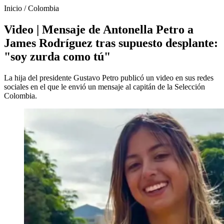
Inicio
/
Colombia
Video | Mensaje de Antonella Petro a
James Rodríguez tras supuesto desplante:
"soy zurda como tú"
La hija del presidente Gustavo Petro publicó un video en sus redes
sociales en el que le envió un mensaje al capitán de la Selección
Colombia.