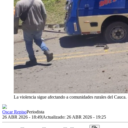
La violencia sigue afectando a comunidades rurales del Cauca.
Oscar Repiso
Periodista
26 ABR 2026 - 18:49
|
Actualizado:
26 ABR 2026 - 19:25