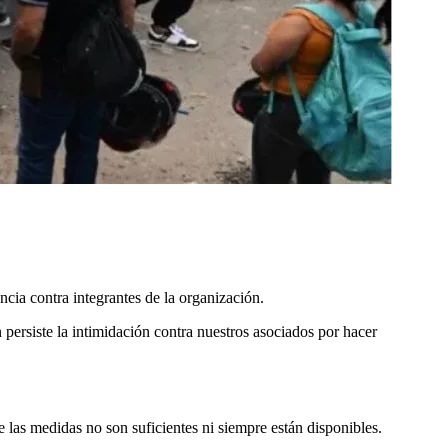
cia contra integrantes de la organización.
ersiste la intimidación contra nuestros asociados por hacer
las medidas no son suficientes ni siempre están disponibles.