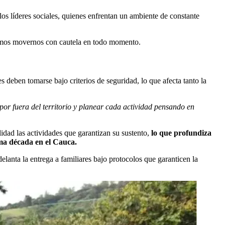
los líderes sociales, quienes enfrentan un ambiente de constante
emos movernos con cautela en todo momento.
deben tomarse bajo criterios de seguridad, lo que afecta tanto la
por fuera del territorio y planear cada actividad pensando en
dad las actividades que garantizan su sustento,
lo que profundiza
ima década en el Cauca.
elanta la entrega a familiares bajo protocolos que garanticen la