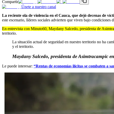
Compartir
Únete a nuestro canal
La reciente ola de violencia en el Cauca, que dejó decenas de víc
este escenario, líderes sociales advierten que viven bajo condiciones
En entrevista con Minuto60, Maydany Salcedo, presidenta de Asimtr
territorio.
La situación actual de seguridad en nuestro territorio no ha cam
y el territorio.
Maydany Salcedo, presidenta de Asimtracampic e
Le puede interesar:
“Rentas de economías ilícitas se combaten a san