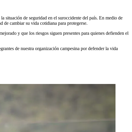
 la situación de seguridad en el suroccidente del país. En medio de
ad de cambiar su vida cotidiana para protegerse.
mejorado y que los riesgos siguen presentes para quienes defienden el
ntegrantes de nuestra organización campesina por defender la vida