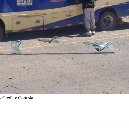
- Crédito: Cortesía