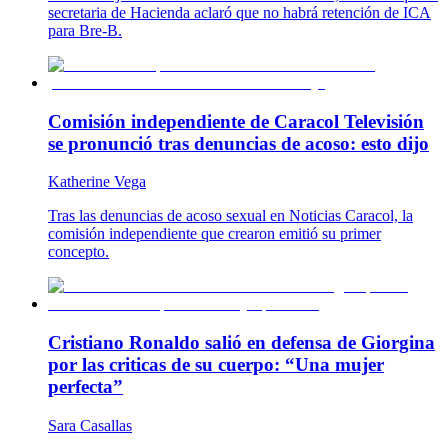
secretaria de Hacienda aclaró que no habrá retención de ICA
para Bre-B.
Comisión independiente de Caracol Televisión
se pronunció tras denuncias de acoso: esto dijo
Katherine Vega
Tras las denuncias de acoso sexual en Noticias Caracol, la
comisión independiente que crearon emitió su primer
concepto.
Cristiano Ronaldo salió en defensa de Giorgina
por las criticas de su cuerpo: “Una mujer
perfecta”
Sara Casallas