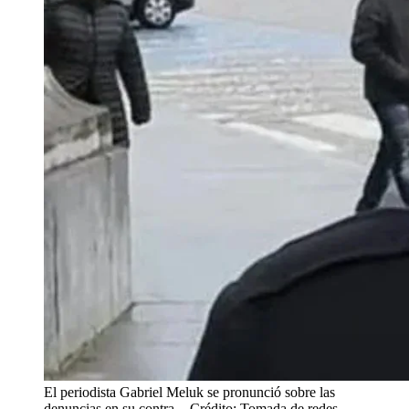
El periodista Gabriel Meluk se pronunció sobre las
denuncias en su contra.
- Crédito: Tomada de redes