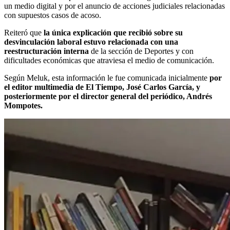
un medio digital y por el anuncio de acciones judiciales relacionadas
con supuestos casos de acoso.
Reiteró que
la única explicación que recibió sobre su
desvinculación laboral estuvo relacionada con una
reestructuración interna
de la sección de Deportes y con
dificultades económicas que atraviesa el medio de comunicación.
Según Meluk, esta información le fue comunicada inicialmente
por
el editor multimedia de El Tiempo, José Carlos García, y
posteriormente por el director general del periódico, Andrés
Mompotes.