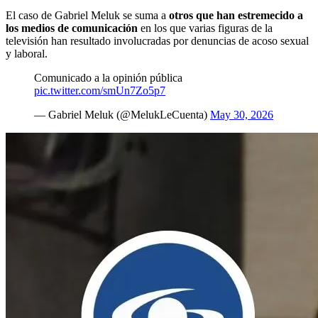
El caso de Gabriel Meluk se suma a
otros que han estremecido a
los medios de comunicación
en los que varias figuras de la
televisión han resultado involucradas por denuncias de acoso sexual
y laboral.
Comunicado a la opinión pública
pic.twitter.com/smUn7Zo5p7
— Gabriel Meluk (@MelukLeCuenta)
May 30, 2026