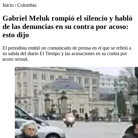
Inicio
/
Colombia
Gabriel Meluk rompió el silencio y habló
de las denuncias en su contra por acoso:
esto dijo
El periodista emitió un comunicado de prensa en el que se refirió a
su salida del diario El Tiempo y las acusaciones en su contra por
acoso sexual.