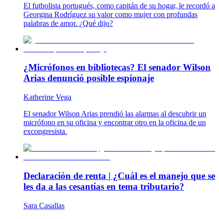
El futbolista portugués, como capitán de su hogar, le recordó a
Georgina Rodríguez su valor como mujer con profundas
palabras de amor. ¿Qué dijo?
¿Micrófonos en bibliotecas? El senador Wilson
Arias denunció posible espionaje
Katherine Vega
El senador Wilson Arias prendió las alarmas al descubrir un
micrófono en su oficina y encontrar otro en la oficina de un
excongresista.
Declaración de renta | ¿Cuál es el manejo que se
les da a las cesantías en tema tributario?
Sara Casallas