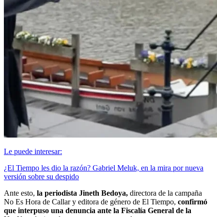
Le puede interesar:
¿El Tiempo les dio la razón? Gabriel Meluk, en la mira por nueva
versión sobre su despido
Ante esto,
la periodista Jineth Bedoya,
directora de la campaña
No Es Hora de Callar y editora de género de El Tiempo,
confirmó
que interpuso una denuncia ante la Fiscalía General de la