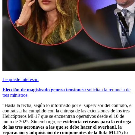
Le puede interesar:
Elección de magistrado genera tensiones:
solicitan la renuncia de
tres ministros
“Hasta la fecha, según lo informado por el supervisor del contrato, el
contratista ha cumplido con la entrega de las extensiones de los tres
Helicópteros MI-17 que se encuentran operativos desde el 10 de
junio de 2025. Sin embargo,
se evidencia retrasos para la entrega
de las tres aeronaves a las que se debe hacer el overhaul, la
reparación y adquisición de componentes de la flota MI-17; lo