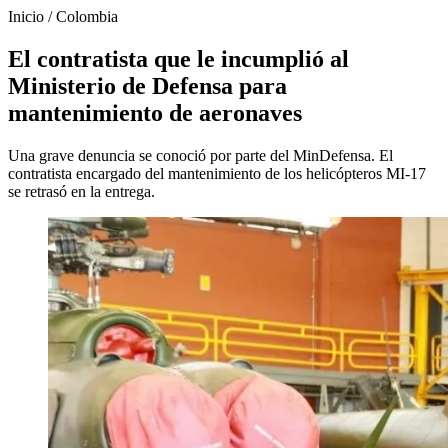
Inicio
/
Colombia
El contratista que le incumplió al
Ministerio de Defensa para
mantenimiento de aeronaves
Una grave denuncia se conoció por parte del MinDefensa. El
contratista encargado del mantenimiento de los helicópteros MI-17
se retrasó en la entrega.