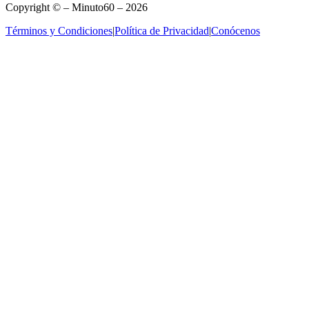
Copyright © – Minuto60 – 2026
Términos y Condiciones
|
Política de Privacidad
|
Conócenos