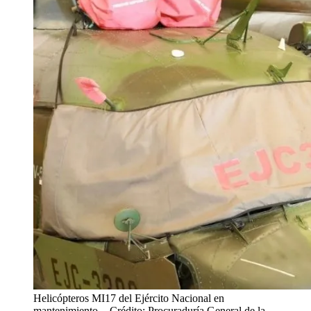
Helicópteros MI17 del Ejército Nacional en
mantenimiento.
- Crédito: Procuraduría General de la