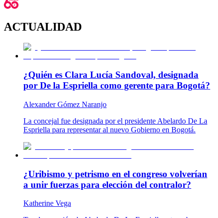
ACTUALIDAD
¿Quién es Clara Lucía Sandoval, designada
por De la Espriella como gerente para Bogotá?
Alexander Gómez Naranjo
La concejal fue designada por el presidente Abelardo De La
Espriella para representar al nuevo Gobierno en Bogotá.
¿Uribismo y petrismo en el congreso volverían
a unir fuerzas para elección del contralor?
Katherine Vega