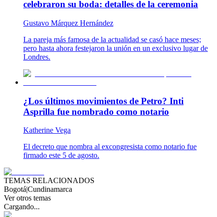
celebraron su boda: detalles de la ceremonia
Gustavo Márquez Hernández
La pareja más famosa de la actualidad se casó hace meses;
pero hasta ahora festejaron la unión en un exclusivo lugar de
Londres.
¿Los últimos movimientos de Petro? Inti
Asprilla fue nombrado como notario
Katherine Vega
El decreto que nombra al excongresista como notario fue
firmado este 5 de agosto.
TEMAS RELACIONADOS
Bogotá
|
Cundinamarca
Ver otros temas
Cargando...