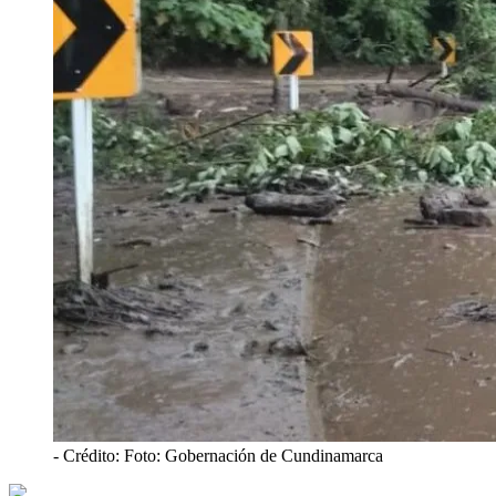
- Crédito: Foto: Gobernación de Cundinamarca