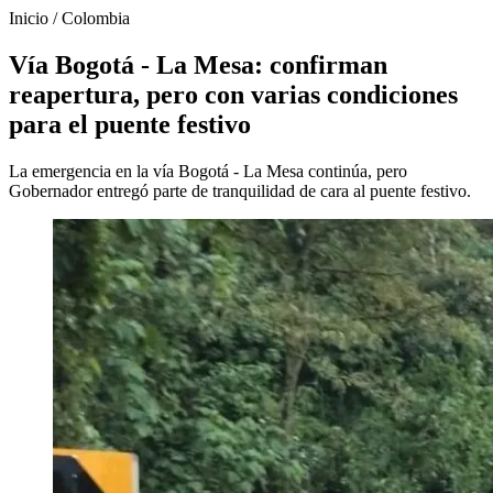
Inicio
/
Colombia
Vía Bogotá - La Mesa: confirman
reapertura, pero con varias condiciones
para el puente festivo
La emergencia en la vía Bogotá - La Mesa continúa, pero
Gobernador entregó parte de tranquilidad de cara al puente festivo.