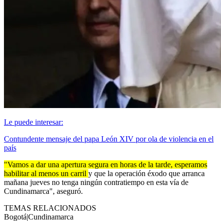
Le puede interesar:
Contundente mensaje del papa León XIV por ola de violencia en el
país
"Vamos a dar una apertura segura en horas de la tarde, esperamos
habilitar al menos un carril
y que la operación éxodo que arranca
mañana jueves no tenga ningún contratiempo en esta vía de
Cundinamarca", aseguró.
TEMAS RELACIONADOS
Bogotá
|
Cundinamarca