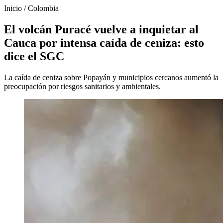
Inicio
/
Colombia
El volcán Puracé vuelve a inquietar al
Cauca por intensa caída de ceniza: esto
dice el SGC
La caída de ceniza sobre Popayán y municipios cercanos aumentó la
preocupación por riesgos sanitarios y ambientales.