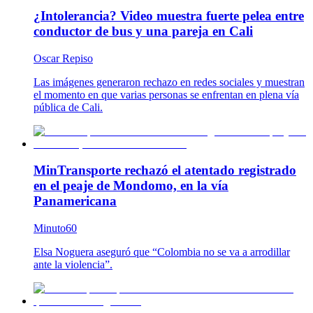
¿Intolerancia? Video muestra fuerte pelea entre
conductor de bus y una pareja en Cali
Oscar Repiso
Las imágenes generaron rechazo en redes sociales y muestran
el momento en que varias personas se enfrentan en plena vía
pública de Cali.
MinTransporte rechazó el atentado registrado
en el peaje de Mondomo, en la vía
Panamericana
Minuto60
Elsa Noguera aseguró que “Colombia no se va a arrodillar
ante la violencia”.