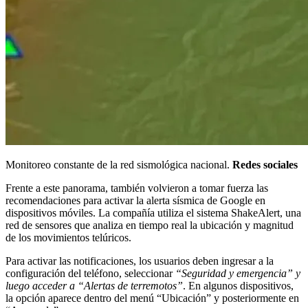
Monitoreo constante de la red sismológica nacional.
Redes sociales
Frente a este panorama, también volvieron a tomar fuerza las
recomendaciones para activar la alerta sísmica de Google en
dispositivos móviles. La compañía utiliza el sistema ShakeAlert, una
red de sensores que analiza en tiempo real la ubicación y magnitud
de los movimientos telúricos.
Para activar las notificaciones, los usuarios deben ingresar a la
configuración del teléfono, seleccionar
“Seguridad y emergencia” y
luego acceder a “Alertas de terremotos”
. En algunos dispositivos,
la opción aparece dentro del menú “Ubicación” y posteriormente en