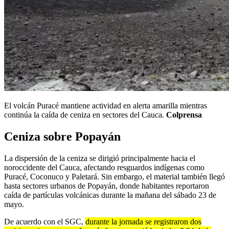
El volcán Puracé mantiene actividad en alerta amarilla mientras
continúa la caída de ceniza en sectores del Cauca.
Colprensa
Ceniza sobre Popayán
La dispersión de la ceniza se dirigió principalmente hacia el
noroccidente del Cauca, afectando resguardos indígenas como
Puracé, Coconuco y Paletará. Sin embargo, el material también llegó
hasta sectores urbanos de Popayán, donde habitantes reportaron
caída de partículas volcánicas durante la mañana del sábado 23 de
mayo.
De acuerdo con el SGC,
durante la jornada se registraron dos