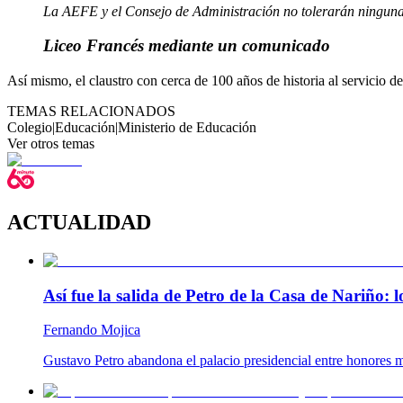
La AEFE y el Consejo de Administración no tolerarán ninguna
Liceo Francés mediante un comunicado
Así mismo, el claustro con cerca de 100 años de historia al servicio 
TEMAS RELACIONADOS
Colegio
|
Educación
|
Ministerio de Educación
Ver otros temas
ACTUALIDAD
Así fue la salida de Petro de la Casa de Nariño:
Fernando Mojica
Gustavo Petro abandona el palacio presidencial entre honores m