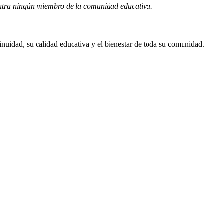
ontra ningún miembro de la comunidad educativa.
inuidad, su calidad educativa y el bienestar de toda su comunidad.