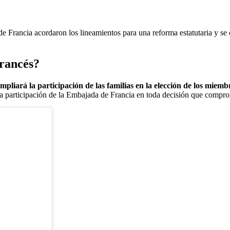
 Francia acordaron los lineamientos para una reforma estatutaria y se 
Francés?
pliará la participación de las familias en la elección de los miemb
a participación de la Embajada de Francia en toda decisión que compromet