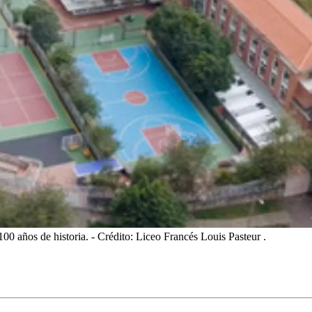
100 años de historia.
- Crédito: Liceo Francés Louis Pasteur .