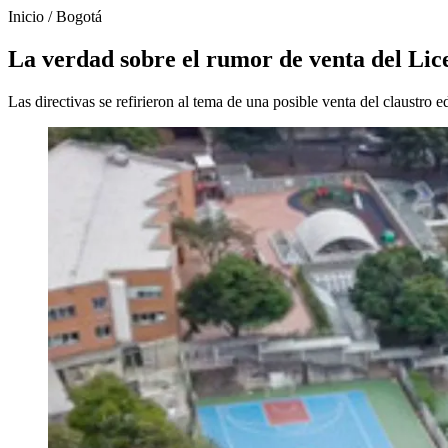
Inicio
/
Bogotá
La verdad sobre el rumor de venta del Lic
Las directivas se refirieron al tema de una posible venta del claustro 