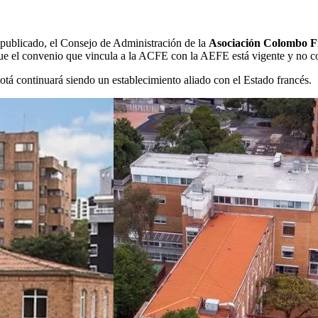
publicado, el Consejo de Administración de la
Asociación Colombo F
ue el convenio que vincula a la ACFE con la AEFE está vigente y no 
tá continuará siendo un establecimiento aliado con el Estado francés.