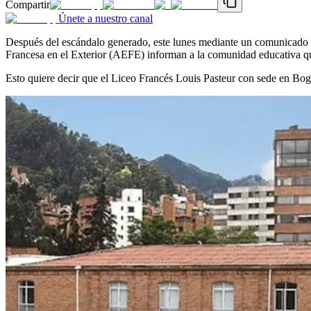
Compartir
Únete a nuestro canal
Después del escándalo generado, este lunes mediante un comunicado 
Francesa en el Exterior (AEFE) informan a la comunidad educativa q
Esto quiere decir que el Liceo Francés Louis Pasteur con sede en Bogo