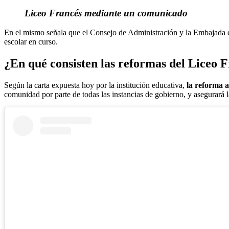
Liceo Francés mediante un comunicado
En el mismo señala que el Consejo de Administración y la Embajada de
escolar en curso.
¿En qué consisten las reformas del Liceo 
Según la carta expuesta hoy por la institución educativa,
la reforma am
comunidad por parte de todas las instancias de gobierno, y asegurará l