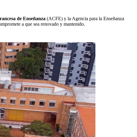
rancesa de Enseñanza
(ACFE) y la Agencia para la Enseñanza
compromete a que sea renovado y mantenido.