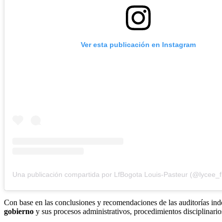
Ver esta publicación en Instagram
Con base en las conclusiones y recomendaciones de las auditorías inde
gobierno
y sus procesos administrativos, procedimientos disciplinario