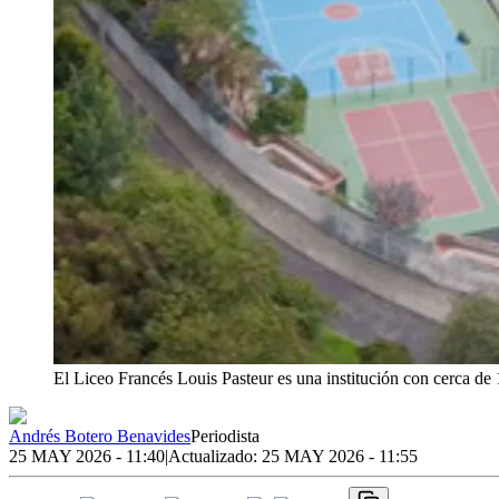
El Liceo Francés Louis Pasteur es una institución con cerca de 
Andrés Botero Benavides
Periodista
25 MAY 2026 - 11:40
|
Actualizado:
25 MAY 2026 - 11:55