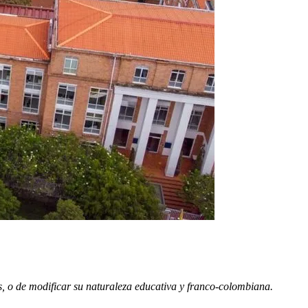
s, o de modificar su naturaleza educativa y franco-colombiana.