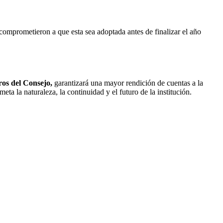
comprometieron a que esta sea adoptada antes de finalizar el año
ros del Consejo,
garantizará una mayor rendición de cuentas a la
a la naturaleza, la continuidad y el futuro de la institución.