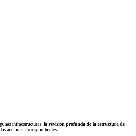
gunas infraestructuras,
la revisión profunda de la estructura de
 las acciones correspondientes.