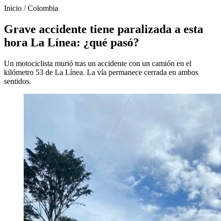
Inicio
/
Colombia
Grave accidente tiene paralizada a esta
hora La Línea: ¿qué pasó?
Un motociclista murió tras un accidente con un camión en el
kilómetro 53 de La Línea. La vía permanece cerrada en ambos
sentidos.