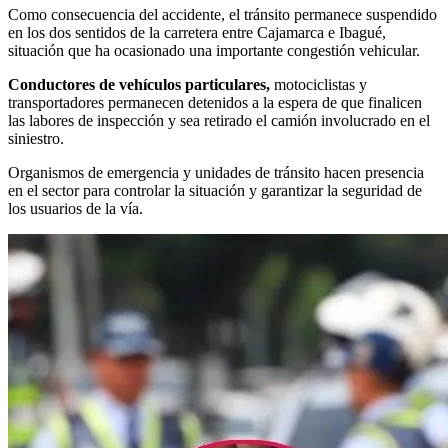
Como consecuencia del accidente, el tránsito permanece suspendido
en los dos sentidos de la carretera entre Cajamarca e Ibagué,
situación que ha ocasionado una importante congestión vehicular.
Conductores de vehículos particulares,
motociclistas y
transportadores permanecen detenidos a la espera de que finalicen
las labores de inspección y sea retirado el camión involucrado en el
siniestro.
Organismos de emergencia y unidades de tránsito hacen presencia
en el sector para controlar la situación y garantizar la seguridad de
los usuarios de la vía.