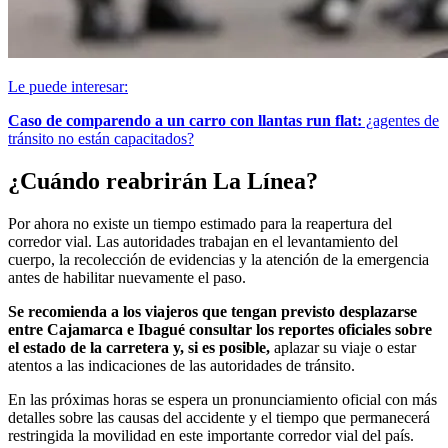
Le puede interesar:
Caso de comparendo a un carro con llantas run flat:
¿agentes de
tránsito no están capacitados?
¿Cuándo reabrirán La Línea?
Por ahora no existe un tiempo estimado para la reapertura del
corredor vial. Las autoridades trabajan en el levantamiento del
cuerpo, la recolección de evidencias y la atención de la emergencia
antes de habilitar nuevamente el paso.
Se recomienda a los viajeros que tengan previsto desplazarse
entre Cajamarca e Ibagué consultar los reportes oficiales sobre
el estado de la carretera y, si es posible,
aplazar su viaje o estar
atentos a las indicaciones de las autoridades de tránsito.
En las próximas horas se espera un pronunciamiento oficial con más
detalles sobre las causas del accidente y el tiempo que permanecerá
restringida la movilidad en este importante corredor vial del país.