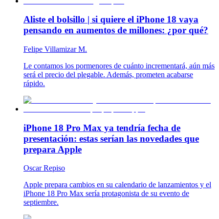
Aliste el bolsillo | si quiere el iPhone 18 vaya
pensando en aumentos de millones: ¿por qué?
Felipe Villamizar M.
Le contamos los pormenores de cuánto incrementará, aún más
será el precio del plegable. Además, prometen acabarse
rápido.
iPhone 18 Pro Max ya tendría fecha de
presentación: estas serían las novedades que
prepara Apple
Oscar Repiso
Apple prepara cambios en su calendario de lanzamientos y el
iPhone 18 Pro Max sería protagonista de su evento de
septiembre.