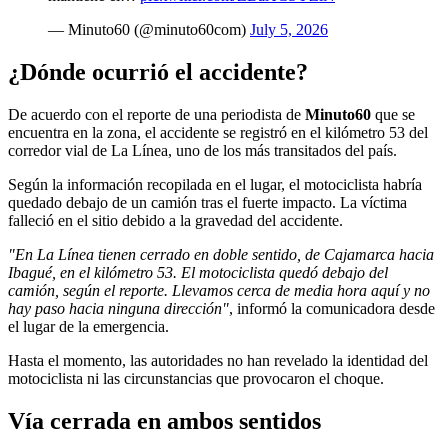
— Minuto60 (@minuto60com)
July 5, 2026
¿Dónde ocurrió el accidente?
De acuerdo con el reporte de una periodista de
Minuto60
que se
encuentra en la zona, el accidente se registró en el kilómetro 53 del
corredor vial de La Línea, uno de los más transitados del país.
Según la información recopilada en el lugar, el motociclista habría
quedado debajo de un camión tras el fuerte impacto. La víctima
falleció en el sitio debido a la gravedad del accidente.
"En La Línea tienen cerrado en doble sentido, de Cajamarca hacia
Ibagué, en el kilómetro 53. El motociclista quedó debajo del
camión, según el reporte. Llevamos cerca de media hora aquí y no
hay paso hacia ninguna dirección"
, informó la comunicadora desde
el lugar de la emergencia.
Hasta el momento, las autoridades no han revelado la identidad del
motociclista ni las circunstancias que provocaron el choque.
Vía cerrada en ambos sentidos