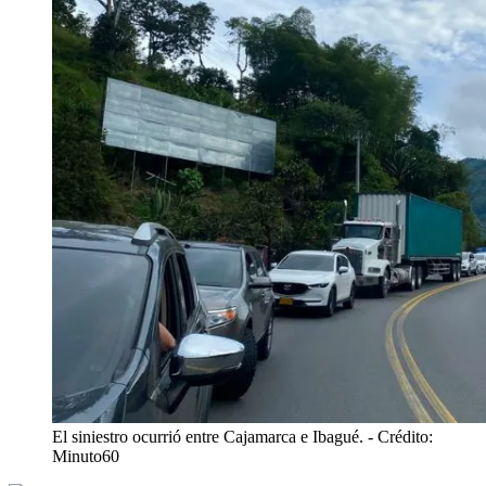
El siniestro ocurrió entre Cajamarca e Ibagué.
- Crédito:
Minuto60