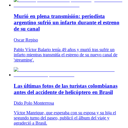
Murió en plena transmisión: periodista
argentino sufrió un infarto durante el estreno
de su canal
Oscar Repiso
Pablo Víctor Balario tenía 49 años y murió tras sufrir un
infarto mientras transmitía el estreno de su nuevo canal de
'streaming'.
Las últimas fotos de las turistas colombianas
antes del accidente de helicóptero en Brasil
Dido Polo Monterrosa
Víctor Manrique, que esperaba con su esposa y su hija el
segundo turno del paseo, publicó el álbum del viaje y
agradeció a Brasil.