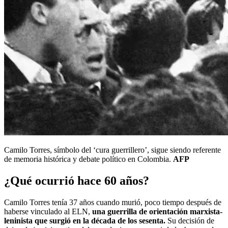
Camilo Torres, símbolo del ‘cura guerrillero’, sigue siendo referente
de memoria histórica y debate político en Colombia.
AFP
¿Qué ocurrió hace 60 años?
Camilo Torres tenía 37 años cuando murió, poco tiempo después de
haberse vinculado al ELN,
una guerrilla de orientación marxista-
leninista que surgió en la década de los sesenta.
Su decisión de