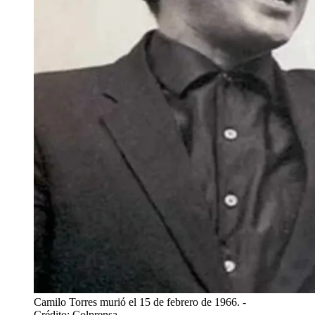
Camilo Torres murió el 15 de febrero de 1966.
-
Crédito: Colprensa