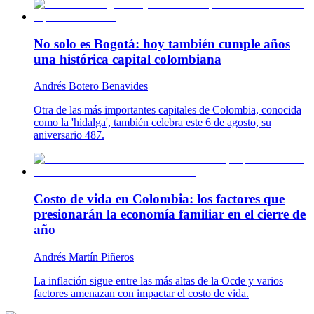
No solo es Bogotá: hoy también cumple años
una histórica capital colombiana
Andrés Botero Benavides
Otra de las más importantes capitales de Colombia, conocida
como la 'hidalga', también celebra este 6 de agosto, su
aniversario 487.
Costo de vida en Colombia: los factores que
presionarán la economía familiar en el cierre de
año
Andrés Martín Piñeros
La inflación sigue entre las más altas de la Ocde y varios
factores amenazan con impactar el costo de vida.