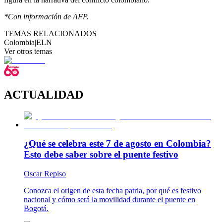
*Con información de AFP.
TEMAS RELACIONADOS
Colombia
|
ELN
Ver otros temas
ACTUALIDAD
¿Qué se celebra este 7 de agosto en Colombia?
Esto debe saber sobre el puente festivo
Oscar Repiso
Conozca el origen de esta fecha patria, por qué es festivo
nacional y cómo será la movilidad durante el puente en
Bogotá.