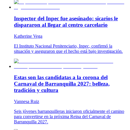
Inspector del Inpec fue asesinado: sicarios le
dispararon al llegar al centro carcelario
Katherine Vega
El Instituto Nacional Penitenciario, Inpec, confirmó la
situación y aseguraron que el hecho está bajo investigación.
Estas son las candidatas a la corona del
Carnaval de Barranquilla 2027: belleza,
tradición y cultura
Vannesa Ruiz
Seis jóvenes barranquilleras iniciaron oficialmente el camino
para convertirse en la próxima Reina del Carnaval de
Barranquilla 2027.