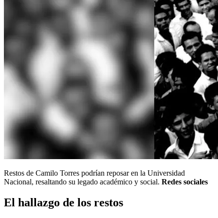
Restos de Camilo Torres podrían reposar en la Universidad
Nacional, resaltando su legado académico y social.
Redes sociales
El hallazgo de los restos