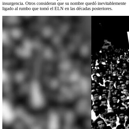
insurgencia. Otros consideran que su nombre quedó inevitablemente
ligado al rumbo que tomó el ELN en las décadas posteriores.