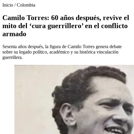
Inicio
/
Colombia
Camilo Torres: 60 años después, revive el
mito del ‘cura guerrillero’ en el conflicto
armado
Sesenta años después, la figura de Camilo Torres genera debate
sobre su legado político, académico y su histórica vinculación
guerrillera.