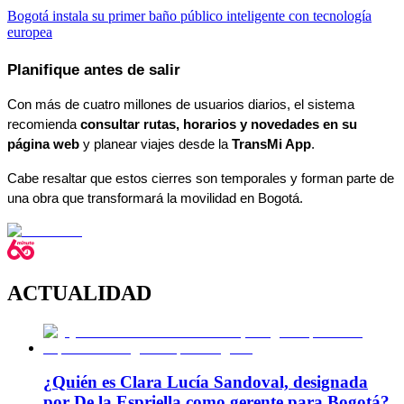
Bogotá instala su primer baño público inteligente con tecnología
europea
Planifique antes de salir
Con más de cuatro millones de usuarios diarios, el sistema 
recomienda 
consultar rutas, horarios y novedades en su 
página web
 y planear viajes desde la 
TransMi App
.
Cabe resaltar que estos cierres son temporales y forman parte de 
una obra que transformará la movilidad en Bogotá. 
ACTUALIDAD
¿Quién es Clara Lucía Sandoval, designada
por De la Espriella como gerente para Bogotá?