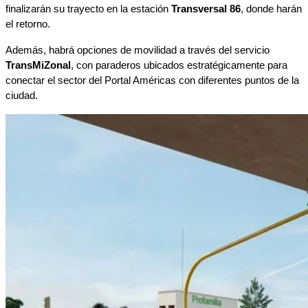
finalizarán su trayecto en la estación 
Transversal 86
, donde harán 
el retorno.
Además, habrá opciones de movilidad a través del servicio 
TransMiZonal
, con paraderos ubicados estratégicamente para 
conectar el sector del Portal Américas con diferentes puntos de la 
ciudad.