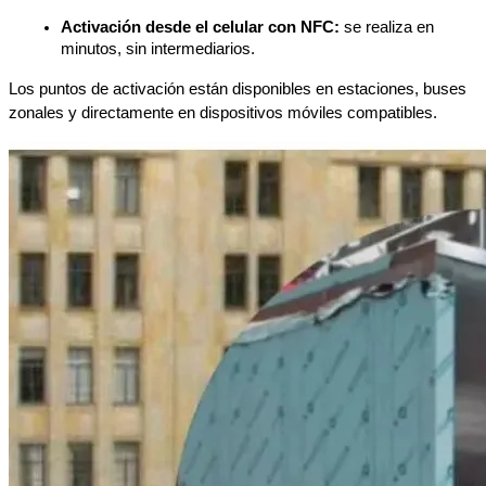
Activación desde el celular con NFC:
 se realiza en 
minutos, sin intermediarios.
Los puntos de activación están disponibles en estaciones, buses 
zonales y directamente en dispositivos móviles compatibles.