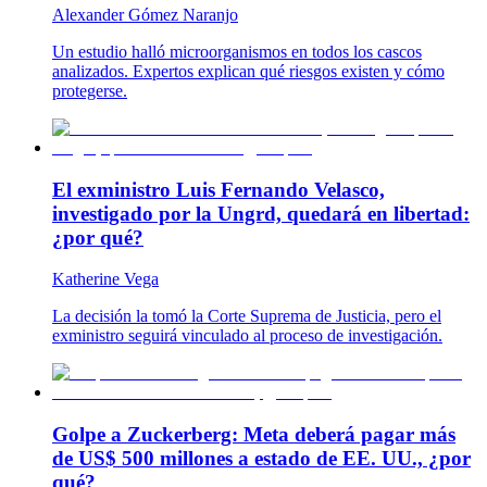
Alexander Gómez Naranjo
Un estudio halló microorganismos en todos los cascos
analizados. Expertos explican qué riesgos existen y cómo
protegerse.
El exministro Luis Fernando Velasco,
investigado por la Ungrd, quedará en libertad:
¿por qué?
Katherine Vega
La decisión la tomó la Corte Suprema de Justicia, pero el
exministro seguirá vinculado al proceso de investigación.
Golpe a Zuckerberg: Meta deberá pagar más
de US$ 500 millones a estado de EE. UU., ¿por
qué?