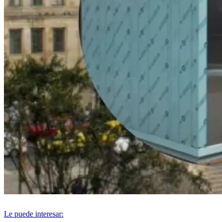
Le puede interesar: