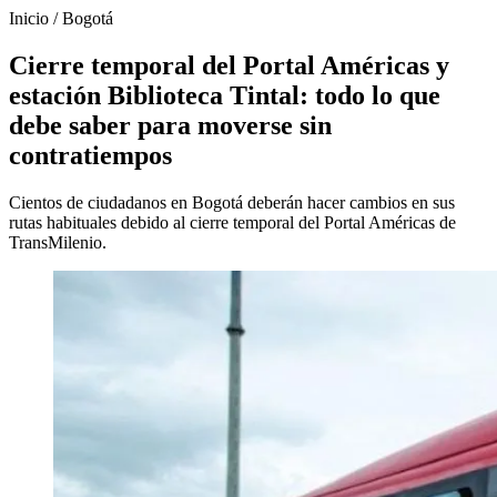
Inicio
/
Bogotá
Cierre temporal del Portal Américas y
estación Biblioteca Tintal: todo lo que
debe saber para moverse sin
contratiempos
Cientos de ciudadanos en Bogotá deberán hacer cambios en sus
rutas habituales debido al cierre temporal del Portal Américas de
TransMilenio.