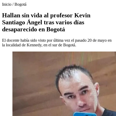
Inicio
/
Bogotá
Hallan sin vida al profesor Kevin
Santiago Ángel tras varios días
desaparecido en Bogotá
El docente había sido visto por última vez el pasado 20 de mayo en
la localidad de Kennedy, en el sur de Bogotá.