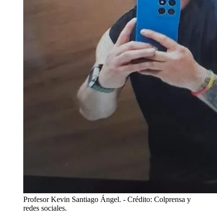
Profesor Kevin Santiago Ángel.
- Crédito: Colprensa y
redes sociales.