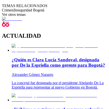
TEMAS RELACIONADOS
Crimen
|
Inseguridad Bogotá
Ver otros temas
ACTUALIDAD
¿Quién es Clara Lucía Sandoval, designada
por De la Espriella como gerente para Bogotá?
Alexander Gómez Naranjo
La concejal fue designada por el presidente Abelardo De La
Espriella para representar al nuevo Gobierno en Bogotá.