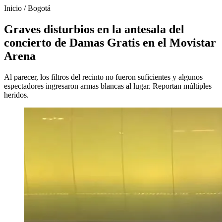
Inicio
/
Bogotá
Graves disturbios en la antesala del
concierto de Damas Gratis en el Movistar
Arena
Al parecer, los filtros del recinto no fueron suficientes y algunos
espectadores ingresaron armas blancas al lugar. Reportan múltiples
heridos.