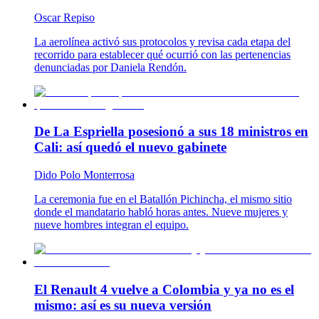
Oscar Repiso
La aerolínea activó sus protocolos y revisa cada etapa del
recorrido para establecer qué ocurrió con las pertenencias
denunciadas por Daniela Rendón.
De La Espriella posesionó a sus 18 ministros en
Cali: así quedó el nuevo gabinete
Dido Polo Monterrosa
La ceremonia fue en el Batallón Pichincha, el mismo sitio
donde el mandatario habló horas antes. Nueve mujeres y
nueve hombres integran el equipo.
El Renault 4 vuelve a Colombia y ya no es el
mismo: así es su nueva versión