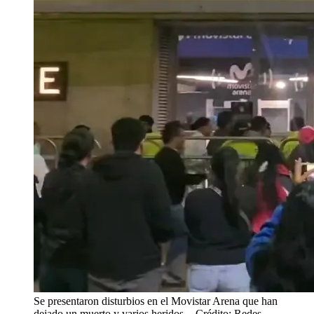
Se presentaron disturbios en el Movistar Arena que han
dejado un muerto y varios heridos.
- Crédito: Redes