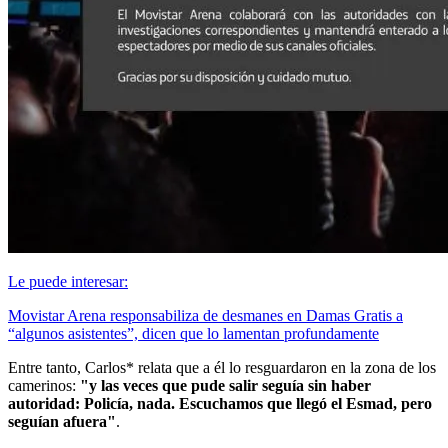
Le puede interesar:
Movistar Arena responsabiliza de desmanes en Damas Gratis a
“algunos asistentes”, dicen que lo lamentan profundamente
Entre tanto, Carlos* relata que a él lo resguardaron en la zona de los
camerinos:
"y las veces que pude salir seguía sin haber
autoridad: Policía, nada. Escuchamos que llegó el Esmad, pero
seguían afuera"
.