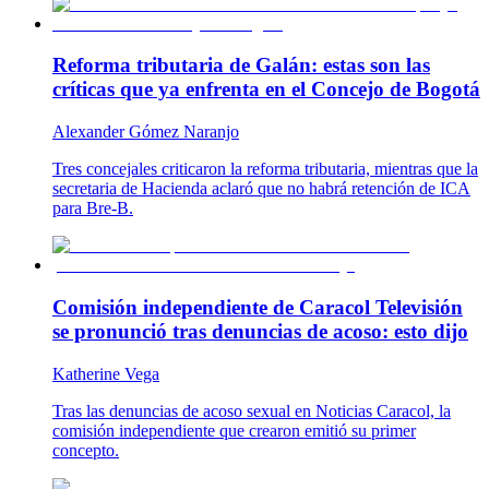
Reforma tributaria de Galán: estas son las
críticas que ya enfrenta en el Concejo de Bogotá
Alexander Gómez Naranjo
Tres concejales criticaron la reforma tributaria, mientras que la
secretaria de Hacienda aclaró que no habrá retención de ICA
para Bre-B.
Comisión independiente de Caracol Televisión
se pronunció tras denuncias de acoso: esto dijo
Katherine Vega
Tras las denuncias de acoso sexual en Noticias Caracol, la
comisión independiente que crearon emitió su primer
concepto.