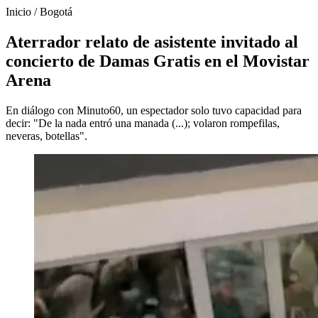
Inicio
/
Bogotá
Aterrador relato de asistente invitado al
concierto de Damas Gratis en el Movistar
Arena
En diálogo con Minuto60, un espectador solo tuvo capacidad para
decir: "De la nada entró una manada (...); volaron rompefilas,
neveras, botellas".