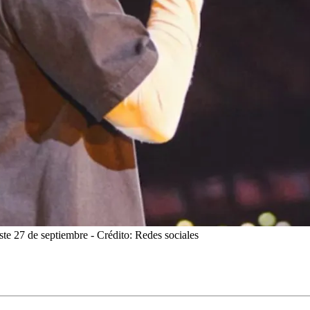
ste 27 de septiembre
- Crédito: Redes sociales