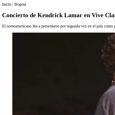
Inicio
/
Bogotá
Concierto de Kendrick Lamar en Vive Clar
El norteamericano iba a presentarse por segunda vez en el país como 