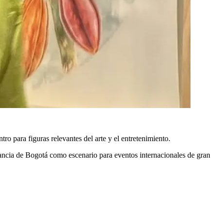
ro para figuras relevantes del arte y el entretenimiento.
levancia de Bogotá como escenario para eventos internacionales de gran