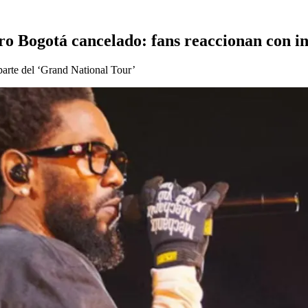
o Bogotá cancelado: fans reaccionan con i
parte del ‘Grand National Tour’