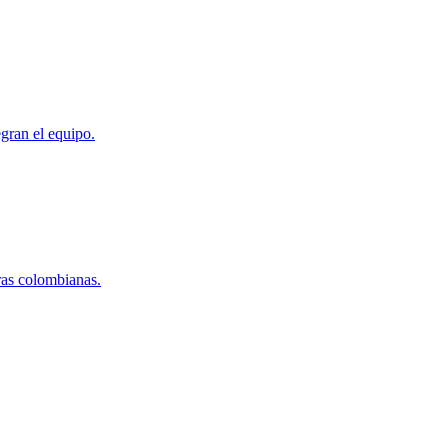
gran el equipo.
ras colombianas.