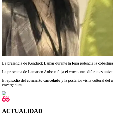
La presencia de Kendrick Lamar durante la feria potencia la cobertur
La presencia de Lamar en Artbo refleja el cruce entre diferentes univer
El episodio del
concierto cancelado
y la posterior visita cultural de
envergadura.
ACTUALIDAD