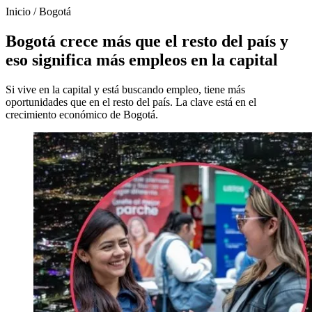
Inicio
/
Bogotá
Bogotá crece más que el resto del país y
eso significa más empleos en la capital
Si vive en la capital y está buscando empleo, tiene más
oportunidades que en el resto del país. La clave está en el
crecimiento económico de Bogotá.