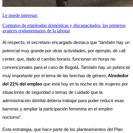
Le puede interesar:
Contratos de empleadas domésticas y discapacitados, los primeros
avances reglamentarios de la laboral
Al respecto, el secretario encargado destaca que “también hay un 
potencial muy grande por otras actividades, por ejemplo, de call 
center, que, dado el cambio horario, funcionan en horas no 
convencionales para el caso de Bogotá. También hay un potencial 
muy importante por el tema de las brechas de género.
 Alrededor 
del 21% del empleo 
que está hoy en la noche es de mujeres por 
situaciones de seguridad o temas de cuidado que la 
administración distrital debería trabajar para poder reducir esas 
barreras y ampliar la participación femenina en el empleo 
nocturno”. 
Esta estrategia, que hace parte de los planteamientos del Plan 