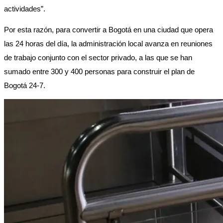
actividades”. 
Por esta razón, para convertir a Bogotá en una ciudad que opera 
las 24 horas del día, la administración local avanza en reuniones 
de trabajo conjunto con el sector privado, a las que se han 
sumado entre 300 y 400 personas para construir el plan de 
Bogotá 24-7. 