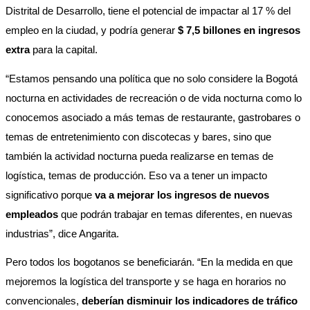
Distrital de Desarrollo, tiene el potencial de impactar al 17 % del 
empleo en la ciudad, y podría generar 
$ 7,5 billones en ingresos 
extra
 para la capital.
“Estamos pensando una política que no solo considere la Bogotá 
nocturna en actividades de recreación o de vida nocturna como lo 
conocemos asociado a más temas de restaurante, gastrobares o 
temas de entretenimiento con discotecas y bares, sino que 
también la actividad nocturna pueda realizarse en temas de 
logística, temas de producción. Eso va a tener un impacto 
significativo porque 
va a mejorar los ingresos de nuevos 
empleados 
que podrán trabajar en temas diferentes, en nuevas 
industrias”, dice Angarita. 
Pero todos los bogotanos se beneficiarán. “En la medida en que 
mejoremos la logística del transporte y se haga en horarios no 
convencionales, 
deberían disminuir los indicadores de tráfico 