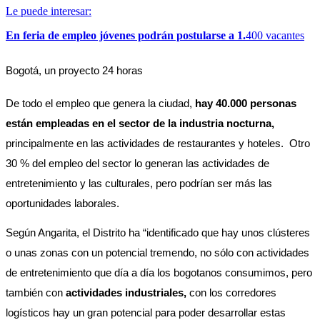
Le puede interesar:
En feria de empleo jóvenes podrán postularse a 1.
400 vacantes
Bogotá, un proyecto 24 horas
De todo el empleo que genera la ciudad, 
hay 40.000 personas 
están empleadas en el sector de la industria nocturna, 
principalmente en las actividades de restaurantes y hoteles.  Otro 
30 % del empleo del sector lo generan las actividades de 
entretenimiento y las culturales, pero podrían ser más las 
oportunidades laborales.
Según Angarita, el Distrito ha “identificado que hay unos clústeres 
o unas zonas con un potencial tremendo, no sólo con actividades 
de entretenimiento que día a día los bogotanos consumimos, pero 
también con 
actividades industriales,
 con los corredores 
logísticos hay un gran potencial para poder desarrollar estas 