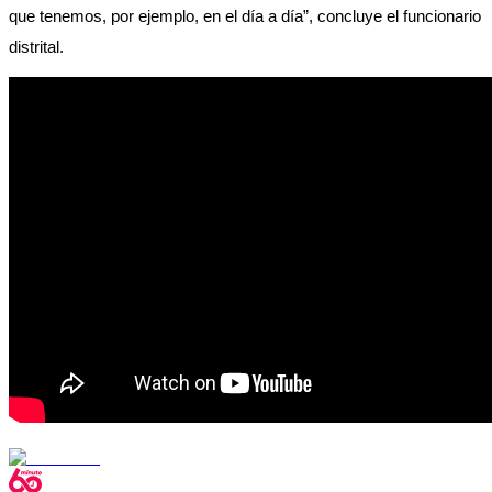
que tenemos, por ejemplo, en el día a día”, concluye el funcionario 
distrital.