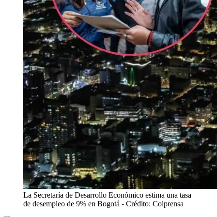
La Secretaría de Desarrollo Económico estima una tasa
de desempleo de 9% en Bogotá
- Crédito: Colprensa