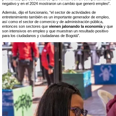
negativo y en el 2024 mostraron un cambio que generó empleo”. 
Además, dijo el funcionario, “el sector de actividades de 
entretenimiento también es un importante generador de empleo, 
así como el sector de comercio y de administración pública, 
entonces son sectores que 
vienen jalonando la economía
 y que 
son intensivos en empleo y que muestran un resultado positivo 
para los ciudadanos y ciudadanas de Bogotá”.