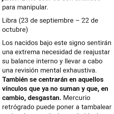
para manipular.
Libra (23 de septiembre – 22 de 
octubre)
Los nacidos bajo este signo sentirán 
una extrema necesidad de reajustar 
su balance interno y llevar a cabo 
una revisión mental exhaustiva. 
También se centrarán en aquellos 
vínculos que ya no suman y que, en 
cambio, desgastan. 
Mercurio 
retrógrado puede poner a tambalear 