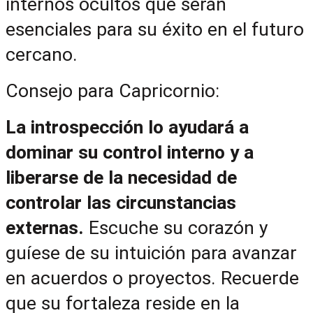
internos ocultos que serán 
esenciales para su éxito en el futuro 
cercano.
Consejo para Capricornio:
La introspección lo ayudará a 
dominar su control interno y a 
liberarse de la necesidad de 
controlar las circunstancias 
externas. 
Escuche su corazón y 
guíese de su intuición para avanzar 
en acuerdos o proyectos. Recuerde 
que su fortaleza reside en la 