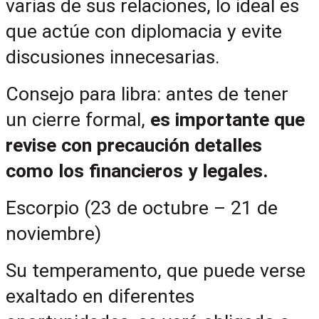
varias de sus relaciones, lo ideal es 
que actúe con diplomacia y evite 
discusiones innecesarias.
Consejo para libra: antes de tener 
un cierre formal, 
es importante que 
revise con precaución detalles 
como los financieros y legales.
Escorpio (23 de octubre – 21 de 
noviembre)
Su temperamento, que puede verse 
exaltado en diferentes 