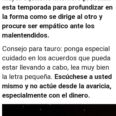
esta temporada para profundizar en 
la forma como se dirige al otro y 
procure ser empático ante los 
malentendidos.
Consejo para tauro: ponga especial 
cuidado en los acuerdos que pueda 
estar llevando a cabo, lea muy bien 
la letra pequeña. 
Escúchese a usted 
mismo y no actúe desde la avaricia, 
especialmente con el dinero.