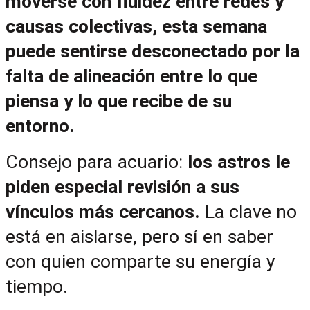
moverse con fluidez entre redes y 
causas colectivas, esta semana 
puede sentirse desconectado por la 
falta de alineación entre lo que 
piensa y lo que recibe de su 
entorno.
Consejo para acuario: 
los astros le 
piden especial revisión a sus 
vínculos más cercanos.
 La clave no 
está en aislarse, pero sí en saber 
con quien comparte su energía y 
tiempo.