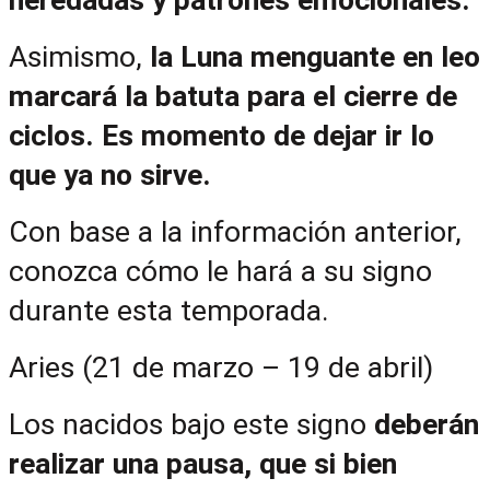
Asimismo,
 la Luna menguante en leo 
marcará la batuta para el cierre de 
ciclos. Es momento de dejar ir lo 
que ya no sirve.
Con base a la información anterior, 
conozca cómo le hará a su signo 
durante esta temporada.
Aries (21 de marzo – 19 de abril)
Los nacidos bajo este signo
 deberán 
realizar una pausa, que si bien 