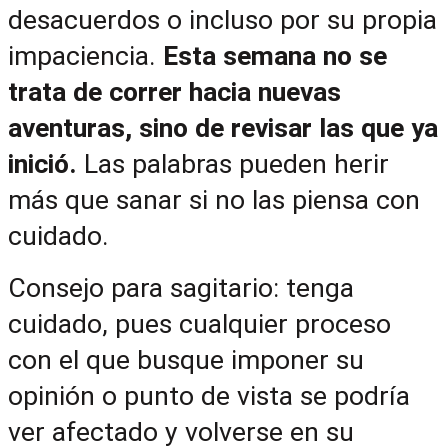
desacuerdos o incluso por su propia 
impaciencia. 
Esta semana no se 
trata de correr hacia nuevas 
aventuras, sino de revisar las que ya 
inició. 
Las palabras pueden herir 
más que sanar si no las piensa con 
cuidado.
Consejo para sagitario: tenga 
cuidado, pues cualquier proceso 
con el que busque imponer su 
opinión o punto de vista se podría 
ver afectado y volverse en su 