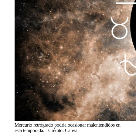
Mercurio retrógrado podría ocasionar malentendidos en
esta temporada.
- Crédito: Canva.