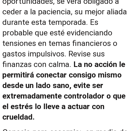
oportunidades, se verá obligado a 
ceder a la paciencia, su mejor aliada 
durante esta temporada. Es 
probable que esté evidenciando 
tensiones en temas financieros o 
gastos impulsivos. Revise sus 
finanzas con calma. 
La no acción le 
permitirá conectar consigo mismo 
desde un lado sano, evite ser 
extremadamente controlador o que 
el estrés lo lleve a actuar con 
crueldad.