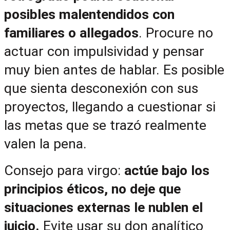
posibles malentendidos con 
familiares o allegados
. Procure no 
actuar con impulsividad y pensar 
muy bien antes de hablar. Es posible 
que sienta desconexión con sus 
proyectos, llegando a cuestionar si 
las metas que se trazó realmente 
valen la pena.
Consejo para virgo: 
actúe bajo los 
principios éticos, no deje que 
situaciones externas le nublen el 
juicio.
 Evite usar su don analítico 