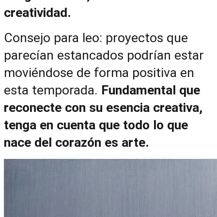
creatividad.
Consejo para leo: proyectos que 
parecían estancados podrían estar 
moviéndose de forma positiva en 
esta temporada. 
Fundamental que 
reconecte con su esencia creativa, 
tenga en cuenta que todo lo que 
nace del corazón es arte.