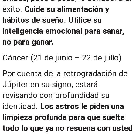
éxito. 
Cuide su alimentación y 
hábitos de sueño. Utilice su 
inteligencia emocional para sanar, 
no para ganar.
Cáncer (21 de junio – 22 de julio)
Por cuenta de la retrogradación de 
Júpiter en su signo, estará 
revisando con profundidad su 
identidad. 
Los astros le piden una 
limpieza profunda para que suelte 
todo lo que ya no resuena con usted 