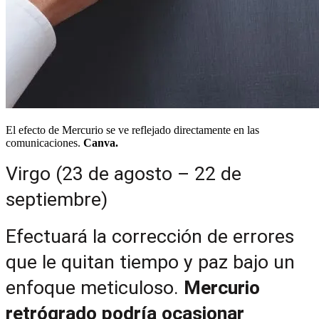
El efecto de Mercurio se ve reflejado directamente en las
comunicaciones.
Canva.
Virgo (23 de agosto – 22 de 
septiembre)
Efectuará la corrección de errores 
que le quitan tiempo y paz bajo un 
enfoque meticuloso. 
Mercurio 
retrógrado podría ocasionar 