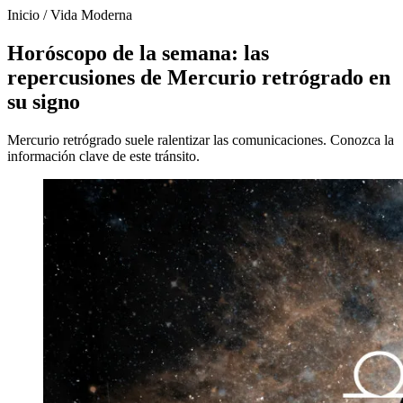
Inicio
/
Vida Moderna
Horóscopo de la semana: las
repercusiones de Mercurio retrógrado en
su signo
Mercurio retrógrado suele ralentizar las comunicaciones. Conozca la
información clave de este tránsito.