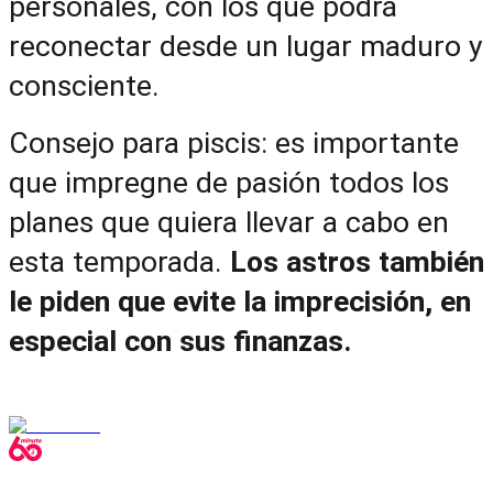
personales, con los que podrá 
reconectar desde un lugar maduro y 
consciente.
Consejo para piscis: es importante 
que impregne de pasión todos los 
planes que quiera llevar a cabo en 
esta temporada. 
Los astros también 
le piden que evite la imprecisión, en 
especial con sus finanzas.