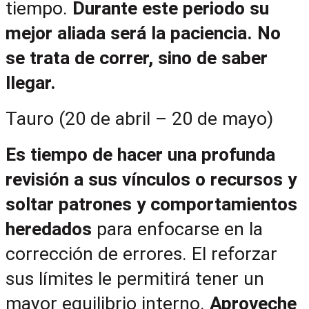
tiempo. 
Durante este periodo su 
mejor aliada será la paciencia. No 
se trata de correr, sino de saber 
llegar.
Tauro (20 de abril – 20 de mayo)
Es tiempo de hacer una profunda 
revisión a sus vínculos o recursos y 
soltar patrones y comportamientos 
heredados
 para enfocarse en la 
corrección de errores. El reforzar 
sus límites le permitirá tener un 
mayor equilibrio interno. 
Aproveche 