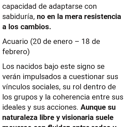
capacidad de adaptarse con 
sabiduría, 
no en la mera resistencia 
a los cambios.
Acuario (20 de enero – 18 de 
febrero)
Los nacidos bajo este signo se 
verán impulsados a cuestionar sus 
vínculos sociales, su rol dentro de 
los grupos y la coherencia entre sus 
ideales y sus acciones. 
Aunque su 
naturaleza libre y visionaria suele 