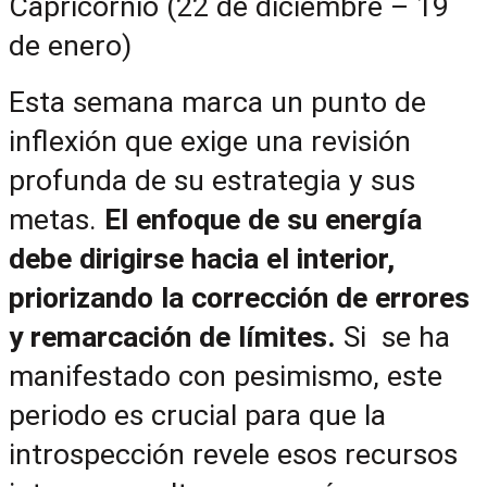
Capricornio (22 de diciembre – 19 
de enero)
Esta semana marca un punto de 
inflexión que exige una revisión 
profunda de su estrategia y sus 
metas. 
El enfoque de su energía 
debe dirigirse hacia el interior, 
priorizando la corrección de errores 
y remarcación de límites. 
Si  se ha 
manifestado con pesimismo, este 
periodo es crucial para que la 
introspección revele esos recursos 