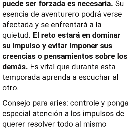
puede ser forzada es necesaria. 
Su 
esencia de aventurero podrá verse 
afectada y se enfrentará a la 
quietud. 
El reto estará en dominar 
su impulso y evitar imponer sus 
creencias o pensamientos sobre los 
demás.
 Es vital que durante esta 
temporada aprenda a escuchar al 
otro.
Consejo para aries: controle y ponga 
especial atención a los impulsos de 
querer resolver todo al mismo 