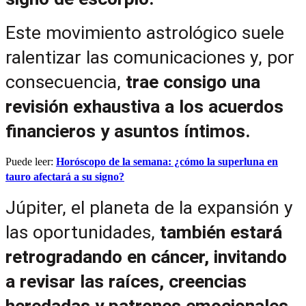
Este movimiento astrológico suele 
ralentizar las comunicaciones y, por 
consecuencia, 
trae consigo una 
revisión exhaustiva a los acuerdos 
financieros y asuntos íntimos.
Puede leer:
Horóscopo de la semana: ¿cómo la superluna en
tauro afectará a su signo?
Júpiter, el planeta de la expansión y 
las oportunidades, 
también estará 
retrogradando en cáncer, invitando 
a revisar las raíces, creencias 
heredadas y patrones emocionales.