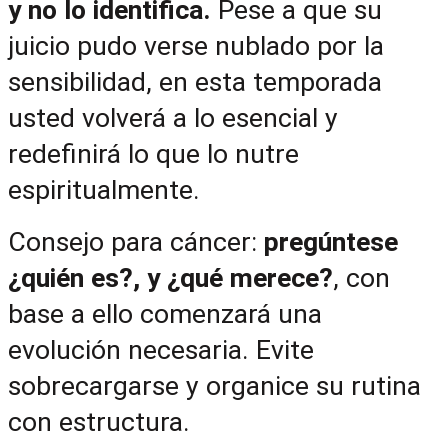
y no lo identifica. 
Pese a que su 
juicio pudo verse nublado por la 
sensibilidad, en esta temporada 
usted volverá a lo esencial y 
redefinirá lo que lo nutre 
espiritualmente.
Consejo para cáncer: 
pregúntese 
¿quién es?, y ¿qué merece?
, con 
base a ello comenzará una 
evolución necesaria. Evite 
sobrecargarse y organice su rutina 
con estructura.