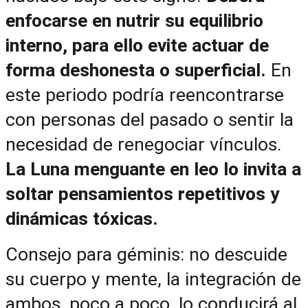
enfocarse en nutrir su equilibrio 
interno, para ello evite actuar de 
forma deshonesta o superficial. 
En 
este periodo podría reencontrarse 
con personas del pasado o sentir la 
necesidad de renegociar vínculos. 
La Luna menguante en leo lo invita a 
soltar pensamientos repetitivos y 
dinámicas tóxicas.
Consejo para géminis: no descuide 
su cuerpo y mente, la integración de 
ambos, poco a poco, lo conducirá al 