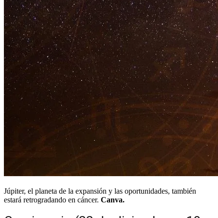
Júpiter, el planeta de la expansión y las oportunidades, también
estará retrogradando en cáncer.
Canva.