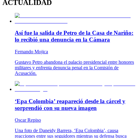
ACTUALIDAD
Así fue la salida de Petro de la Casa de Nariño:
lo recibió una denuncia en la Cámara
Fernando Mojica
Gustavo Petro abandona el palacio presidencial entre honores
militares y enfrenta denuncia penal en la Comisión de
Acusación.
‘Epa Colombia’ reapareció desde la cárcel y
sorprendió con su nueva imagen
Oscar Repiso
Una foto de Daneidy Barrera, ‘Epa Colombia’, causa
reacciones entre sus seguidores mientras su defensa busca