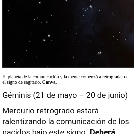
El planeta de la comunicación y la mente comenzó a retrogradar en
el signo de sagitario.
Canva.
Géminis (21 de mayo – 20 de junio)
Mercurio retrógrado estará 
ralentizando la comunicación de los 
nacidos bajo este signo. 
Deberá 