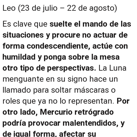
Leo (23 de julio – 22 de agosto)
Es clave que
 suelte el mando de las 
situaciones y procure no actuar de 
forma condescendiente, actúe con 
humildad y ponga sobre la mesa 
otro tipo de perspectivas. 
La Luna 
menguante en su signo hace un 
llamado para soltar máscaras o 
roles que ya no lo representan. 
Por 
otro lado, Mercurio retrógrado 
podría provocar malentendidos, y 
de igual forma, afectar su 