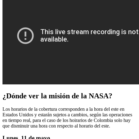
¿Dónde ver la misión de la NASA?
Los horarios de la cobertura corresponden a la hora del este en
Estados Unidos y estarán sujetos a cambios, según las operaciones
en tiempo real, para el caso de los hoirarios de Colombia solo hay
que disminuir una hora con respecto al horario del este.
Lunes, 11 de mayo