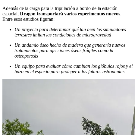
Además de la carga para la tripulación a bordo de la estación
espacial,
Dragon transportará varios experimentos nuevos
.
Entre esos estudios figuran:
Un proyecto para determinar qué tan bien los simuladores
terrestres imitan las condiciones de microgravedad
Un andamio óseo hecho de madera que generaría nuevos
tratamientos para afecciones óseas frágiles como la
osteoporosis
Un equipo para evaluar cómo cambian los glóbulos rojos y el
bazo en el espacio para proteger a los futuros astronautas