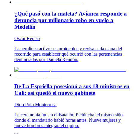
¿Qué pasó con la maleta? Avianca responde a
denuncia por millonario robo en vuelo a
Medellín
Oscar Repiso
La aerolínea activó sus protocolos y revisa cada etapa del
recorrido para establecer qué ocurrió con las pertenencias
denunciadas por Daniela Rendón.
De La Espriella posesionó a sus 18 ministros en
Cali: así quedó el nuevo gabinete
Dido Polo Monterrosa
La ceremonia fue en el Batallón Pichincha, el mismo sitio
donde el mandatario habló horas antes. Nueve mujeres y
nueve hombres integran el equipo.