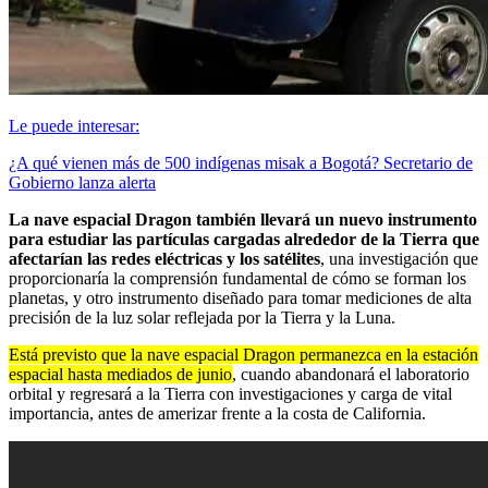
Le puede interesar:
¿A qué vienen más de 500 indígenas misak a Bogotá? Secretario de
Gobierno lanza alerta
La nave espacial Dragon también llevará un nuevo instrumento
para estudiar las partículas cargadas alrededor de la Tierra que
afectarían las redes eléctricas y los satélites
, una investigación que
proporcionaría la comprensión fundamental de cómo se forman los
planetas, y otro instrumento diseñado para tomar mediciones de alta
precisión de la luz solar reflejada por la Tierra y la Luna.
Está previsto que la nave espacial Dragon permanezca en la estación
espacial hasta mediados de junio
, cuando abandonará el laboratorio
orbital y regresará a la Tierra con investigaciones y carga de vital
importancia, antes de amerizar frente a la costa de California.