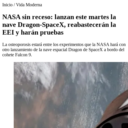
Inicio
/
Vida Moderna
NASA sin receso: lanzan este martes la
nave Dragon-SpaceX, reabastecerán la
EEI y harán pruebas
La osteoporosis estará entre los experimentos que la NASA hará con
otro lanzamiento de la nave espacial Dragon de SpaceX a bordo del
cohete Falcon 9.