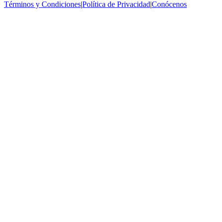
Términos y Condiciones
|
Política de Privacidad
|
Conócenos