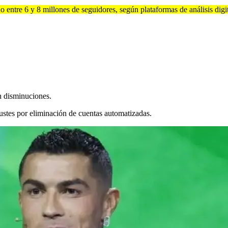
 entre 6 y 8 millones de seguidores, según plataformas de análisis digi
n disminuciones.
justes por eliminación de cuentas automatizadas.