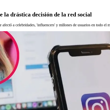
 la drástica decisión de la red social
e afectó a celebridades, 'influencers' y millones de usuarios en todo el