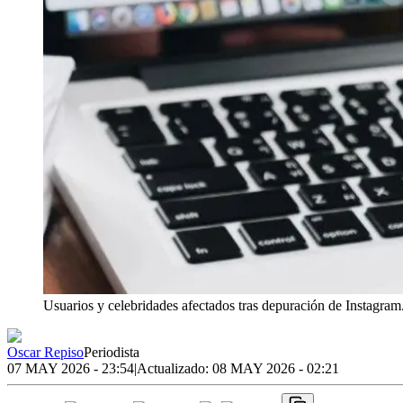
Usuarios y celebridades afectados tras depuración de Instagram
Oscar Repiso
Periodista
07 MAY 2026 - 23:54
|
Actualizado:
08 MAY 2026 - 02:21