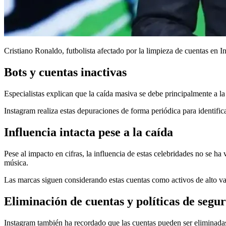
Cristiano Ronaldo, futbolista afectado por la limpieza de cuentas en 
Bots y cuentas inactivas
Especialistas explican que la caída masiva se debe principalmente a la 
Instagram realiza estas depuraciones de forma periódica para identific
Influencia intacta pese a la caída
Pese al impacto en cifras, la influencia de estas celebridades no se ha
música.
Las marcas siguen considerando estas cuentas como activos de alto val
Eliminación de cuentas y políticas de segu
Instagram también ha recordado que las cuentas pueden ser eliminada