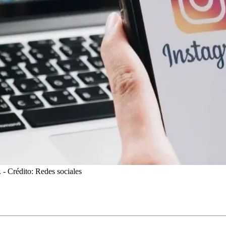
.
- Crédito: Redes sociales