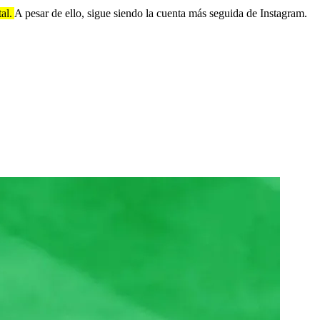
tal.
A pesar de ello, sigue siendo la cuenta más seguida de Instagram.