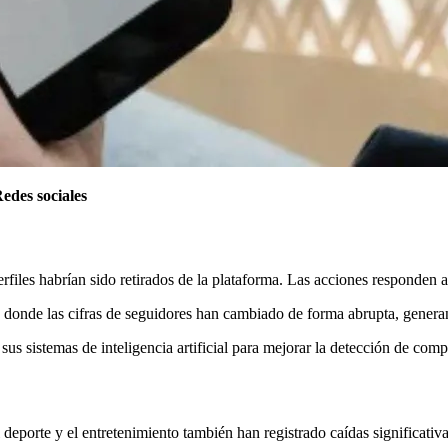
edes sociales
rfiles habrían sido retirados de la plataforma. Las acciones responden 
donde las cifras de seguidores han cambiado de forma abrupta, generand
sus sistemas de inteligencia artificial para mejorar la detección de co
deporte y el entretenimiento también han registrado caídas significativa