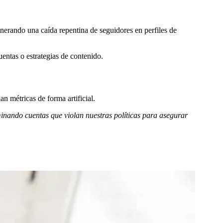
nerando una caída repentina de seguidores en perfiles de
entas o estrategias de contenido.
n métricas de forma artificial.
inando cuentas que violan nuestras políticas para asegurar