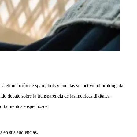
a la eliminación de spam, bots y cuentas sin actividad prolongada.
o debate sobre la transparencia de las métricas digitales.
mportamientos sospechosos.
s en sus audiencias.