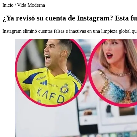
Inicio
/
Vida Moderna
¿Ya revisó su cuenta de Instagram? Esta fue
Instagram eliminó cuentas falsas e inactivas en una limpieza global qu