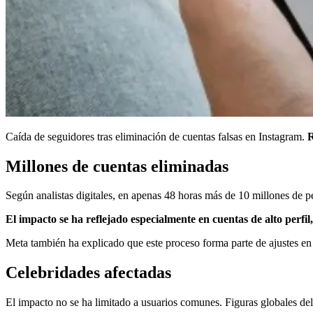
Caída de seguidores tras eliminación de cuentas falsas en Instagram.
R
Millones de cuentas eliminadas
Según analistas digitales, en apenas 48 horas más de 10 millones de pe
El impacto se ha reflejado especialmente en cuentas de alto perfil,
Meta también ha explicado que este proceso forma parte de ajustes en 
Celebridades afectadas
El impacto no se ha limitado a usuarios comunes. Figuras globales del 