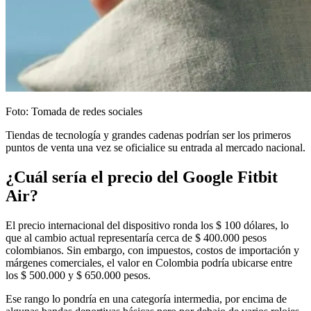
Foto: Tomada de redes sociales
Tiendas de tecnología y grandes cadenas podrían ser los primeros
puntos de venta una vez se oficialice su entrada al mercado nacional.
¿Cuál sería el precio del Google Fitbit
Air?
El precio internacional del dispositivo ronda los $ 100 dólares, lo
que al cambio actual representaría cerca de $ 400.000 pesos
colombianos. Sin embargo, con impuestos, costos de importación y
márgenes comerciales, el valor en Colombia podría ubicarse entre
los $ 500.000 y $ 650.000 pesos.
Ese rango lo pondría en una categoría intermedia, por encima de