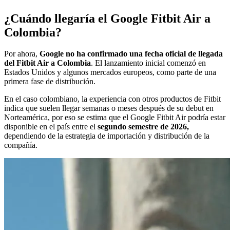
¿Cuándo llegaría el Google Fitbit Air a
Colombia?
Por ahora,
Google no ha confirmado una fecha oficial de llegada
del Fitbit Air a Colombia
. El lanzamiento inicial comenzó en
Estados Unidos y algunos mercados europeos, como parte de una
primera fase de distribución.
En el caso colombiano, la experiencia con otros productos de Fitbit
indica que suelen llegar semanas o meses después de su debut en
Norteamérica, por eso se estima que el Google Fitbit Air podría estar
disponible en el país entre el
segundo semestre de 2026,
dependiendo de la estrategia de importación y distribución de la
compañía.