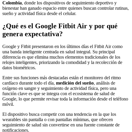
Colombia
, donde los dispositivos de seguimiento deportivo y
bienestar han ganado espacio entre quienes buscan controlar rutinas,
sueño y actividad física desde el celular.
¿Qué es el Google Fitbit Air y por qué
genera expectativa?
Google y Fitbit presentaron en los últimos días el Fitbit Air como
una banda inteligente centrada en salud integral. Su principal
diferencia es que elimina muchos elementos tradicionales de los
relojes inteligentes, priorizando la comodidad y la recolección de
datos biométricos.
Entre sus funciones más destacadas están el monitoreo del ritmo
cardíaco durante todo el día,
medición del sueño
, análisis de
oxígeno en sangre y seguimiento de actividad física, pero una
función clave es que se integra con el ecosistema de salud de
Google, lo que permite revisar toda la información desde el teléfono
móvil.
El dispositivo busca competir con una tendencia en la que los
wearables sin pantalla o con pantallas mínimas, que ofrecen
seguimiento de salud sin convertirse en una fuente constante de
notificaciones.