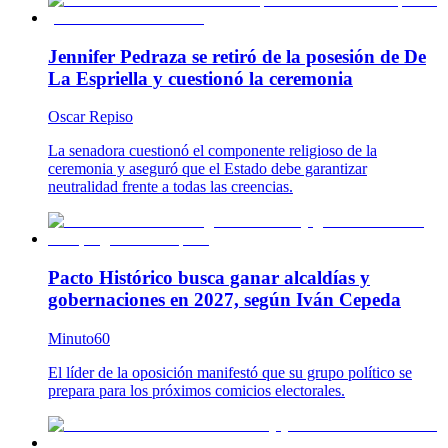
Jennifer Pedraza se retiró de la posesión de De
La Espriella y cuestionó la ceremonia
Oscar Repiso
La senadora cuestionó el componente religioso de la
ceremonia y aseguró que el Estado debe garantizar
neutralidad frente a todas las creencias.
Pacto Histórico busca ganar alcaldías y
gobernaciones en 2027, según Iván Cepeda
Minuto60
El líder de la oposición manifestó que su grupo político se
prepara para los próximos comicios electorales.