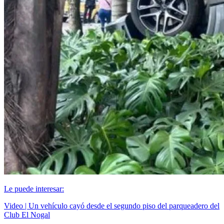
Le puede interesar:
Video | Un vehículo cayó desde el segundo piso del parqueadero del
Club El Nogal