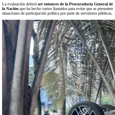
La evaluación deberá
ser entonces de la Procuraduría General de
la Nación
que ha hecho varios llamados para evitar que se presenten
situaciones de participación política por parte de servidores públicas.