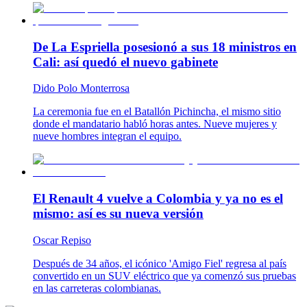
De La Espriella posesionó a sus 18 ministros en
Cali: así quedó el nuevo gabinete
Dido Polo Monterrosa
La ceremonia fue en el Batallón Pichincha, el mismo sitio
donde el mandatario habló horas antes. Nueve mujeres y
nueve hombres integran el equipo.
El Renault 4 vuelve a Colombia y ya no es el
mismo: así es su nueva versión
Oscar Repiso
Después de 34 años, el icónico 'Amigo Fiel' regresa al país
convertido en un SUV eléctrico que ya comenzó sus pruebas
en las carreteras colombianas.