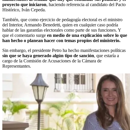
proyecto que iniciaron
, haciendo referencia al candidato del Pacto
Histórico, Iván Cepeda.
También, que como ejercicio de pedagogía electoral es el ministro
del Interior, Armando Benedetti, quien en cualquier caso podría
hablar de las garantías electorales como parte de sus funciones. Y
que el comentario surge
en medio de una explicación sobre lo que
han hecho o planean hacer con temas propios del ministerio.
Sin embargo, el presidente Petro ha hecho manifestaciones políticas
sin que se haya generado algún tipo de sanción
, que estaría a
cargo de la Comisión de Acusaciones de la Cámara de
Representantes.