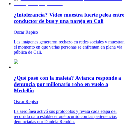
¿Intolerancia? Video muestra fuerte pelea entre
conductor de bus y una pareja en Cali
Oscar Repiso
Las imágenes generaron rechazo en redes sociales y muestran
el momento en que varias personas se enfrentan en plena vía
pública de Cali.
¿Qué pasó con la maleta? Avianca responde a
denuncia por millonario robo en vuelo a
Medellín
Oscar Repiso
La aerolínea activó sus protocolos y revisa cada etapa del
recorrido para establecer qué ocurrió con las pertenencias
denunciadas por Daniela Rendón.