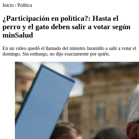
Inicio
/
Política
¿Participación en política?: Hasta el
perro y el gato deben salir a votar según
minSalud
En un video quedó el llamado del ministro Jaramillo a salir a votar el
domingo. Sin embargo, no dijo exactamente por quién.