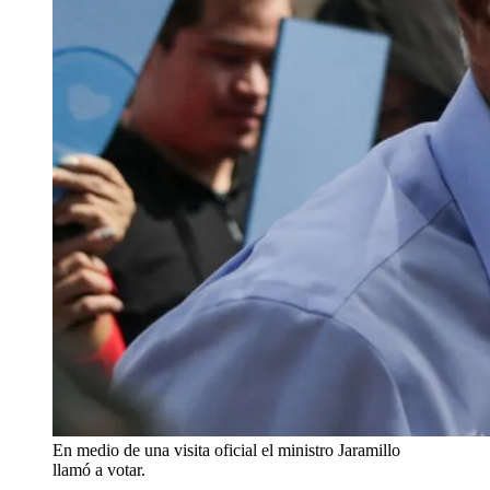
En medio de una visita oficial el ministro Jaramillo
llamó a votar.