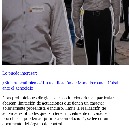
Le puede interesar:
¿Sin arrepentimiento? La rectificación de María Fernanda Cabal
ante el genocidio
"Las prohibiciones dirigidas a estos funcionarios en particular
abarcan limitación de actuaciones que tienen un caracter
abiertamente proselitista e incluso, limita la realización de
actividades oficiales que, sin tener inicialmente un carácter
proselitista, pueden adquirir esa connotación", se lee en un
documento del órgano de control.