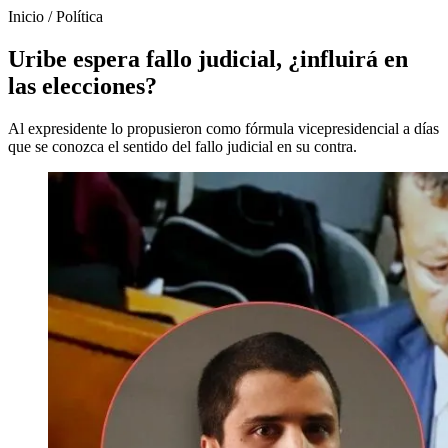
Inicio
/
Política
Uribe espera fallo judicial, ¿influirá en
las elecciones?
Al expresidente lo propusieron como fórmula vicepresidencial a días
que se conozca el sentido del fallo judicial en su contra.