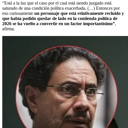
“Está a la luz que el caso por el cual está siendo juzgado está
saturado de una condición política exacerbada. (…) Entonces por
eso curiosamente
un personaje que está relativamente recluido y
que había podido quedar de lado en la contienda política de
2026 se ha vuelto a convertir en un factor importantísimo”
,
afirma.