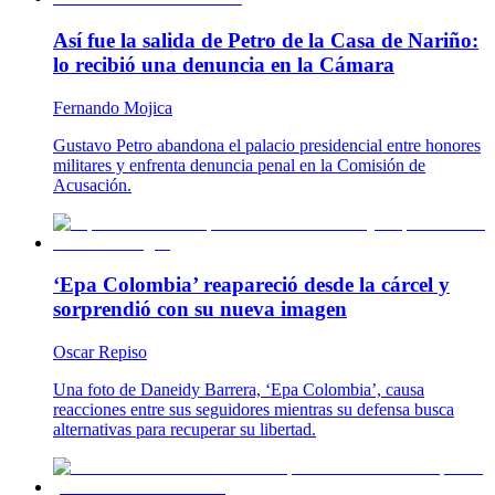
Así fue la salida de Petro de la Casa de Nariño:
lo recibió una denuncia en la Cámara
Fernando Mojica
Gustavo Petro abandona el palacio presidencial entre honores
militares y enfrenta denuncia penal en la Comisión de
Acusación.
‘Epa Colombia’ reapareció desde la cárcel y
sorprendió con su nueva imagen
Oscar Repiso
Una foto de Daneidy Barrera, ‘Epa Colombia’, causa
reacciones entre sus seguidores mientras su defensa busca
alternativas para recuperar su libertad.