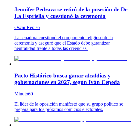
Jennifer Pedraza se retiró de la posesión de De
La Espriella y cuestionó la ceremonia
Oscar Repiso
La senadora cuestionó el componente religioso de la
ceremonia y aseguró que el Estado debe garantizar
neutralidad frente a todas las creencias.
Pacto Histórico busca ganar alcaldías y
gobernaciones en 2027, según Iván Cepeda
Minuto60
El líder de la oposición manifestó que su grupo político se
prepara para los próximos comicios electorales.