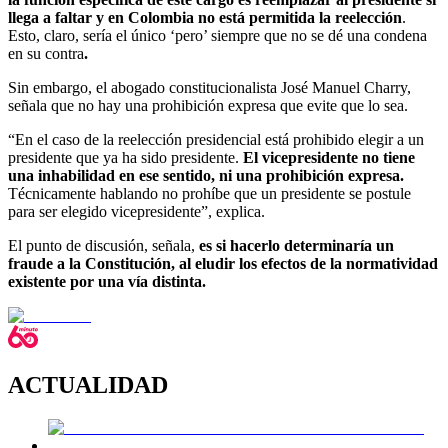
llega a faltar y en Colombia no está permitida la reelección
.
Esto, claro, sería el único ‘pero’ siempre que no se dé una condena
en su contra
.
Sin embargo, el abogado constitucionalista
José Manuel Charry,
señala que no hay una prohibición expresa que evite que lo sea.
“En el caso de la reelección presidencial está prohibido elegir a un
presidente que ya ha sido presidente.
El vicepresidente no tiene
una inhabilidad en ese sentido, ni una prohibición expresa.
Técnicamente hablando no prohíbe que un presidente se postule
para ser elegido vicepresidente”, explica.
El punto de discusión, señala,
es si hacerlo determinaría un
fraude a la Constitución, al eludir los efectos de la normatividad
existente por una vía distinta.
ACTUALIDAD