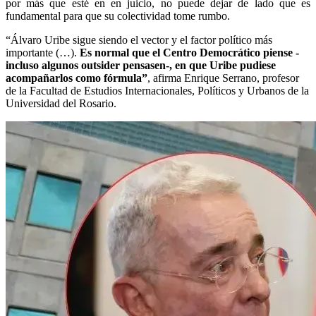
por más que esté en en juicio, no puede dejar de lado que es
fundamental para que su colectividad tome rumbo.
“Álvaro Uribe sigue siendo el vector y el factor político más
importante (…).
Es normal que el Centro Democrático piense -
incluso algunos outsider pensasen-, en que Uribe pudiese
acompañarlos como fórmula”
, afirma Enrique Serrano, profesor
de la Facultad de Estudios Internacionales, Políticos y Urbanos de la
Universidad del Rosario.