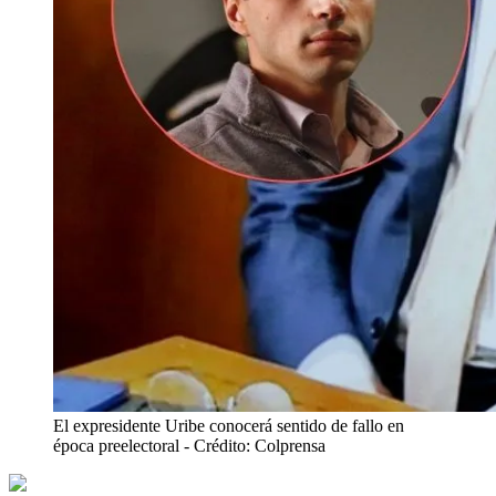
El expresidente Uribe conocerá sentido de fallo en
época preelectoral
- Crédito: Colprensa