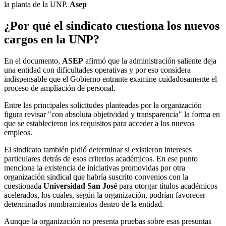
la planta de la UNP.
Asep
¿Por qué el sindicato cuestiona los nuevos
cargos en la
UNP
?
En el documento,
ASEP
afirmó que la administración saliente deja
una entidad con dificultades operativas y por eso considera
indispensable que el Gobierno entrante examine cuidadosamente el
proceso de ampliación de personal.
Entre las principales solicitudes planteadas por la organización
figura revisar "con absoluta objetividad y transparencia" la forma en
que se establecieron los requisitos para acceder a los nuevos
empleos.
El sindicato también pidió determinar si existieron intereses
particulares detrás de esos criterios académicos. En ese punto
menciona la existencia de iniciativas promovidas por otra
organización sindical que habría suscrito convenios con la
cuestionada
Universidad San José
para otorgar títulos académicos
acelerados, los cuales, según la organización, podrían favorecer
determinados nombramientos dentro de la entidad.
Aunque la organización no presenta pruebas sobre esas presuntas