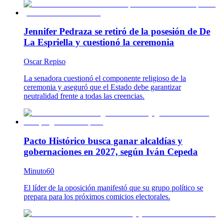
Jennifer Pedraza se retiró de la posesión de De
La Espriella y cuestionó la ceremonia
Oscar Repiso
La senadora cuestionó el componente religioso de la
ceremonia y aseguró que el Estado debe garantizar
neutralidad frente a todas las creencias.
Pacto Histórico busca ganar alcaldías y
gobernaciones en 2027, según Iván Cepeda
Minuto60
El líder de la oposición manifestó que su grupo político se
prepara para los próximos comicios electorales.