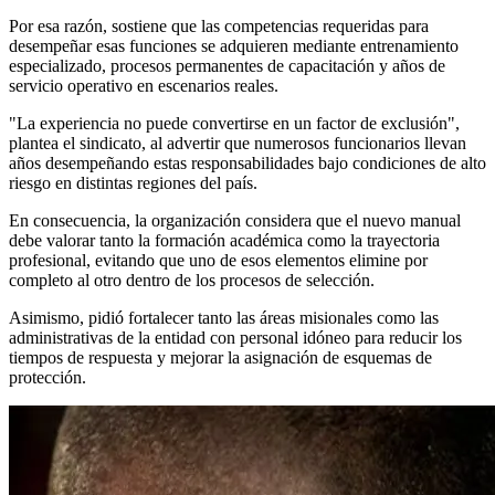
Por esa razón, sostiene que las competencias requeridas para
desempeñar esas funciones se adquieren mediante entrenamiento
especializado, procesos permanentes de capacitación y años de
servicio operativo en escenarios reales.
"La experiencia no puede convertirse en un factor de exclusión",
plantea el sindicato, al advertir que numerosos funcionarios llevan
años desempeñando estas responsabilidades bajo condiciones de alto
riesgo en distintas regiones del país.
En consecuencia, la organización considera que el nuevo manual
debe valorar tanto la formación académica como la trayectoria
profesional, evitando que uno de esos elementos elimine por
completo al otro dentro de los procesos de selección.
Asimismo, pidió fortalecer tanto las áreas misionales como las
administrativas de la entidad con personal idóneo para reducir los
tiempos de respuesta y mejorar la asignación de esquemas de
protección.