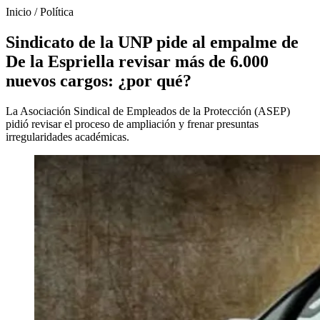
Inicio
/
Política
Sindicato de la UNP pide al empalme de
De la Espriella revisar más de 6.000
nuevos cargos: ¿por qué?
La Asociación Sindical de Empleados de la Protección (ASEP)
pidió revisar el proceso de ampliación y frenar presuntas
irregularidades académicas.