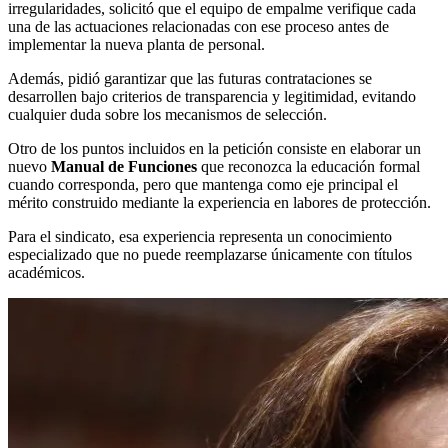
irregularidades, solicitó que el equipo de empalme verifique cada
una de las actuaciones relacionadas con ese proceso antes de
implementar la nueva planta de personal.
Además, pidió garantizar que las futuras contrataciones se
desarrollen bajo criterios de transparencia y legitimidad, evitando
cualquier duda sobre los mecanismos de selección.
Otro de los puntos incluidos en la petición consiste en elaborar un
nuevo
Manual de Funciones
que reconozca la educación formal
cuando corresponda, pero que mantenga como eje principal el
mérito construido mediante la experiencia en labores de protección.
Para el sindicato, esa experiencia representa un conocimiento
especializado que no puede reemplazarse únicamente con títulos
académicos.