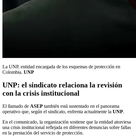
La UNP, entidad encargada de los esquemas de protección en
Colombia.
UNP
UNP
: el sindicato relaciona la revisión
con la crisis institucional
El llamado de
ASEP
también está sustentado en el panorama
operativo que, según el sindicato, enfrenta actualmente la
UNP
.
En el comunicado, la organización sostiene que la entidad atraviesa
una crisis institucional reflejada en diferentes denuncias sobre fallas
en la prestación del servicio de protección.