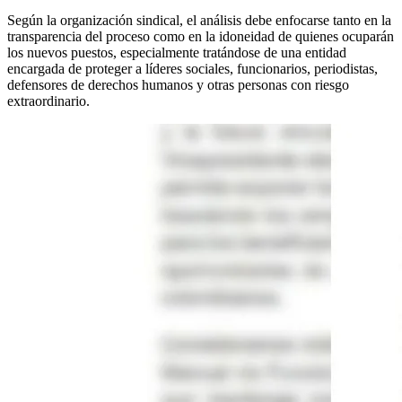
Según la organización sindical, el análisis debe enfocarse tanto en la
transparencia del proceso como en la idoneidad de quienes ocuparán
los nuevos puestos, especialmente tratándose de una entidad
encargada de proteger a líderes sociales, funcionarios, periodistas,
defensores de derechos humanos y otras personas con riesgo
extraordinario.