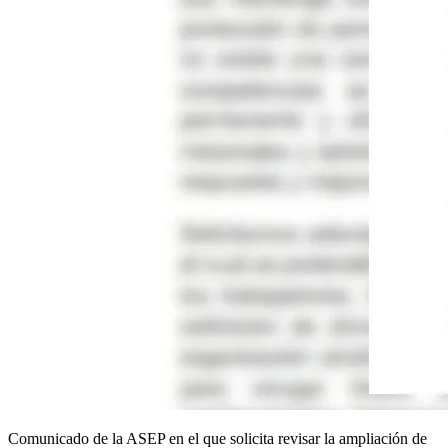
Comunicado de la ASEP en el que solicita revisar la ampliación de