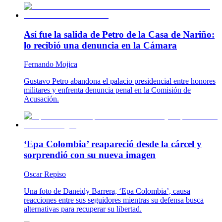
Así fue la salida de Petro de la Casa de Nariño:
lo recibió una denuncia en la Cámara
Fernando Mojica
Gustavo Petro abandona el palacio presidencial entre honores
militares y enfrenta denuncia penal en la Comisión de
Acusación.
‘Epa Colombia’ reapareció desde la cárcel y
sorprendió con su nueva imagen
Oscar Repiso
Una foto de Daneidy Barrera, ‘Epa Colombia’, causa
reacciones entre sus seguidores mientras su defensa busca
alternativas para recuperar su libertad.