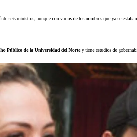
ió de seis ministros, aunque con varios de los nombres que ya se estaba
cho Público de la Universidad del Norte
y tiene estudios de gobernab