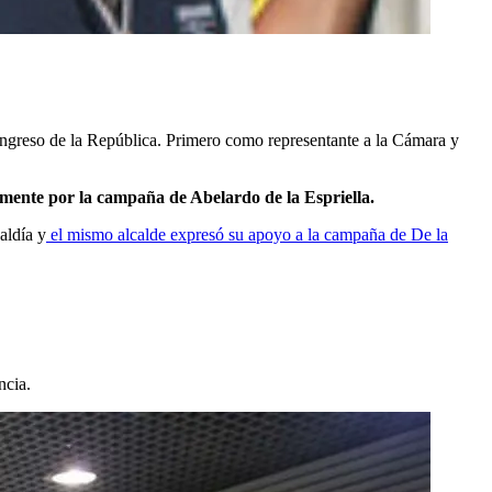
ongreso de la República. Primero como representante a la Cámara y
mente por la campaña de Abelardo de la Espriella.
aldía y
el mismo alcalde expresó su apoyo a la campaña de De la
ncia.