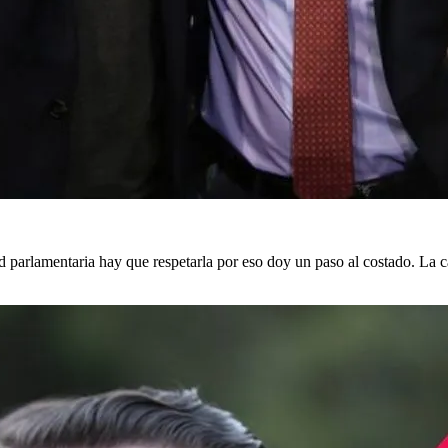
 parlamentaria hay que respetarla por eso doy un paso al costado. La 