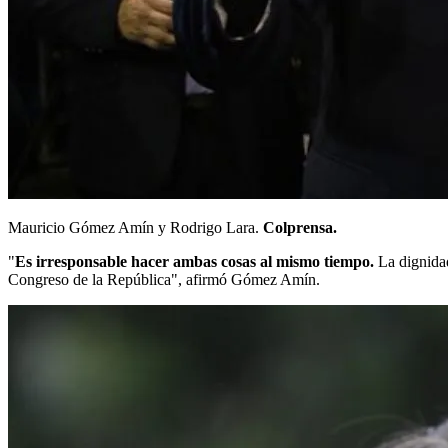
Mauricio Gómez Amín y Rodrigo Lara.
Colprensa.
"
Es irresponsable hacer ambas cosas al mismo tiempo.
La dignidad
Congreso de la República", afirmó Gómez Amín.