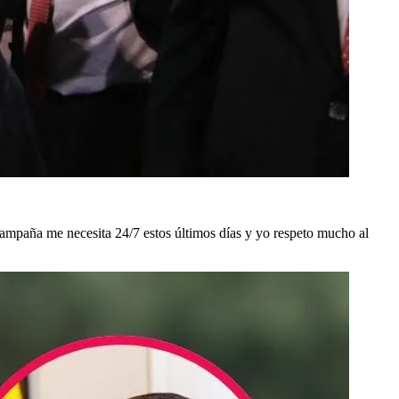
campaña me necesita 24/7 estos últimos días y yo respeto mucho al