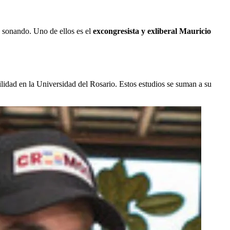
n sonando. Uno de ellos es el
excongresista y exliberal Mauricio
ilidad en la Universidad del Rosario. Estos estudios se suman a su