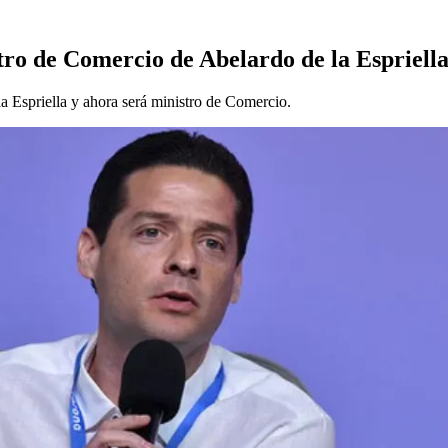
ro de Comercio de Abelardo de la Espriell
la Espriella y ahora será ministro de Comercio.