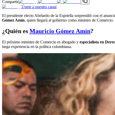
Compartir
Únete a nuestro canal
El presidente electo Abelardo de la Espriella sorprendió con el anunc
Gómez Amín
, quien llegará al gobierno como ministro de Comercio.
¿Quién es
Mauricio Gómez Amín
?
El próximo ministro de Comercio es abogado y
especialista en Dere
larga experiencia en la política colombiana.