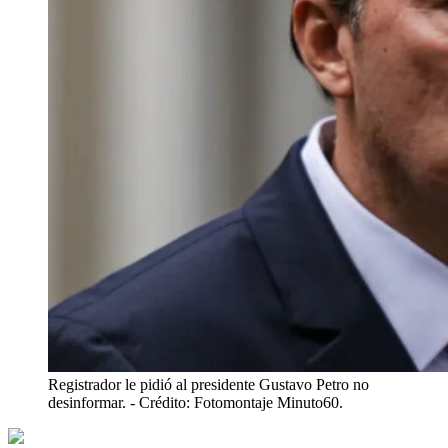
Registrador le pidió al presidente Gustavo Petro no
desinformar.
- Crédito: Fotomontaje Minuto60.