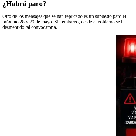
¿Habrá paro?
Otro de los mensajes que se han replicado es un supuesto paro el
próximo 28 y 29 de mayo. Sin embargo, desde el gobierno se ha
desmentido tal convocatoria.