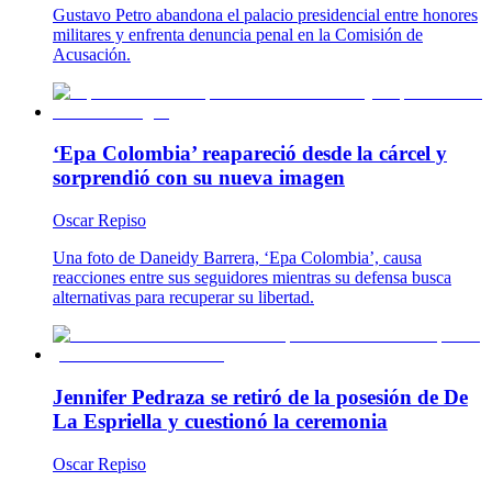
Gustavo Petro abandona el palacio presidencial entre honores
militares y enfrenta denuncia penal en la Comisión de
Acusación.
‘Epa Colombia’ reapareció desde la cárcel y
sorprendió con su nueva imagen
Oscar Repiso
Una foto de Daneidy Barrera, ‘Epa Colombia’, causa
reacciones entre sus seguidores mientras su defensa busca
alternativas para recuperar su libertad.
Jennifer Pedraza se retiró de la posesión de De
La Espriella y cuestionó la ceremonia
Oscar Repiso