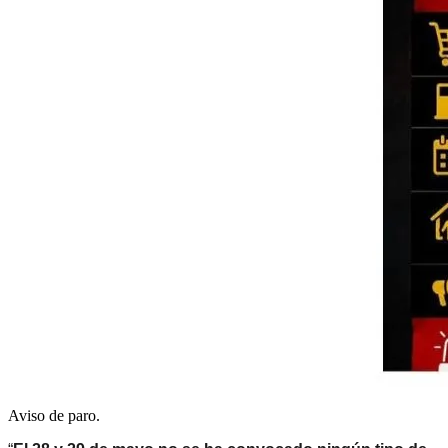
Aviso de paro.