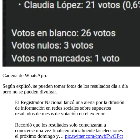
Cadena de WhatsApp.
Según explicó, se pueden tomar fotos de los resultados día a día
pero no se pueden divulgar.
El Registrador Nacional lanzó una alerta por la difusión
de información en redes sociales sobre supuestos
resultados de mesas de votación en el exterior.
Recordó que los resultados solo comenzarán a
conocerse una vez finalicen oficialmente las elecciones
el próximo domingo y…
pic.twitter.com/cnwbFwOFct