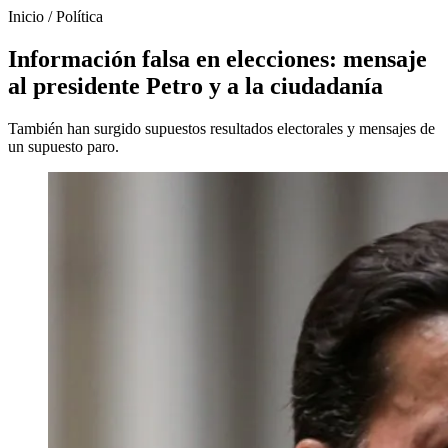
Inicio
/
Política
Información falsa en elecciones: mensaje
al presidente Petro y a la ciudadanía
También han surgido supuestos resultados electorales y mensajes de
un supuesto paro.