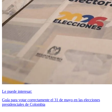
Le puede interesar:
Guía para votar correctamente el 31 de mayo en las elecciones
presidenciales de Colombia