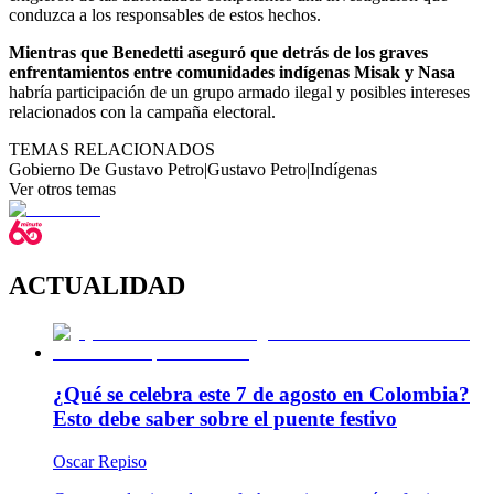
conduzca a los responsables de estos hechos.
Mientras que Benedetti aseguró que detrás de los graves
enfrentamientos entre comunidades indígenas Misak y Nasa
habría participación de un grupo armado ilegal y posibles intereses
relacionados con la campaña electoral.
TEMAS RELACIONADOS
Gobierno De Gustavo Petro
|
Gustavo Petro
|
Indígenas
Ver otros temas
ACTUALIDAD
¿Qué se celebra este 7 de agosto en Colombia?
Esto debe saber sobre el puente festivo
Oscar Repiso