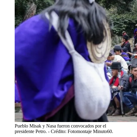
Pueblo Misak y Nasa fueron convocados por el
presidente Petro.
- Crédito: Fotomontaje Minuto60.