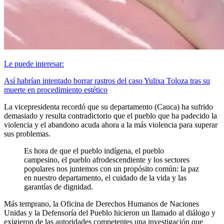
Le puede interesar:
Así habrían intentado borrar rastros del caso Yulixa Toloza tras su
muerte en procedimiento estético
La vicepresidenta recordó que su departamento (Cauca) ha sufrido
demasiado y resulta contradictorio que el pueblo que ha padecido la
violencia y el abandono acuda ahora a la más violencia para superar
sus problemas.
Es hora de que el pueblo indígena, el pueblo
campesino, el pueblo afrodescendiente y los sectores
populares nos juntemos con un propósito común: la paz
en nuestro departamento, el cuidado de la vida y las
garantías de dignidad.
Más temprano, la Oficina de Derechos Humanos de Naciones
Unidas y la Defensoría del Pueblo hicieron un llamado al diálogo y
exigieron de las autoridades competentes una investigación que