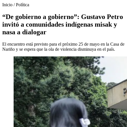
Inicio
/
Política
“De gobierno a gobierno”: Gustavo Petro
invitó a comunidades indígenas misak y
nasa a dialogar
El encuentro está previsto para el próximo 25 de mayo en la Casa de
Nariño y se espera que la ola de violencia disminuya en el país.