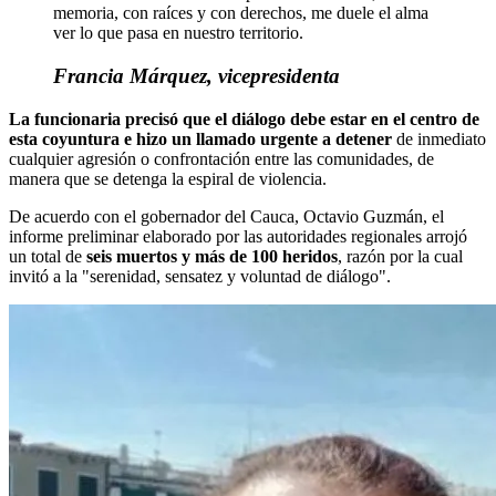
memoria, con raíces y con derechos, me duele el alma
ver lo que pasa en nuestro territorio.
Francia Márquez, vicepresidenta
La funcionaria precisó que el diálogo debe estar en el centro de
esta coyuntura e hizo un llamado urgente a detener
de inmediato
cualquier agresión o confrontación entre las comunidades, de
manera que se detenga la espiral de violencia.
De acuerdo con el gobernador del Cauca, Octavio Guzmán, el
informe preliminar elaborado por las autoridades regionales arrojó
un total de
seis muertos y más de 100 heridos
, razón por la cual
invitó a la "serenidad, sensatez y voluntad de diálogo".