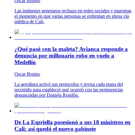
Oscar Repiso
Las imágenes generaron rechazo en redes sociales y muestran
el momento en que varias personas se enfrentan en plena vía
pública de Cali.
¿Qué pasó con la maleta? Avianca responde a
denuncia por millonario robo en vuelo a
Medellín
Oscar Repiso
La aerolínea activó sus protocolos y revisa cada etapa del
recorrido para establecer qué ocurrió con las pertenencias
denunciadas por Daniela Rendón.
De La Espriella posesionó a sus 18 ministros en
Cali: así quedó el nuevo gabinete