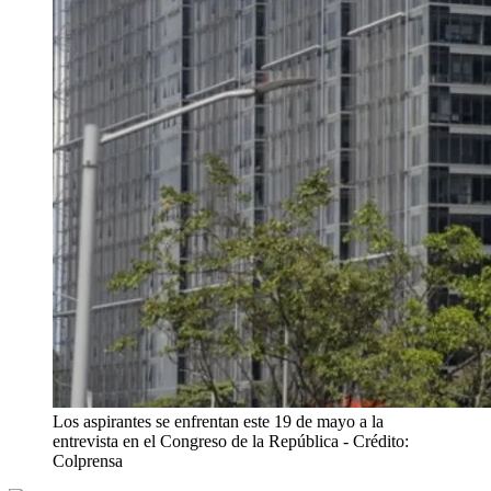
Los aspirantes se enfrentan este 19 de mayo a la
entrevista en el Congreso de la República
- Crédito:
Colprensa