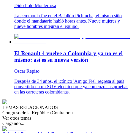
Dido Polo Monterrosa
La ceremonia fue en el Batallón Pichincha, el mismo sitio
donde el mandatario habló horas antes. Nueve mujeres y
nueve hombres integran el equipo.
El Renault 4 vuelve a Colombia y ya no es el
mismo: así es su nueva versión
Oscar Repiso
Después de 34 años, el icónico 'Amigo Fiel' regresa al país
convertido en un SUV eléctrico que ya comenzó sus pruebas
en las carreteras colombianas.
TEMAS RELACIONADOS
Congreso de la República
|
Contraloría
Ver otros temas
Cargando...