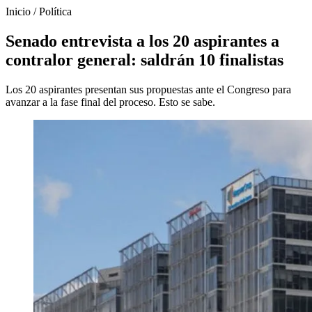
Inicio
/
Política
Senado entrevista a los 20 aspirantes a
contralor general: saldrán 10 finalistas
Los 20 aspirantes presentan sus propuestas ante el Congreso para
avanzar a la fase final del proceso. Esto se sabe.