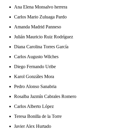
Ana Elena Monsalvo herrera
Carlos Mario Zuluaga Pardo
Amanda Madrid Panneso
Julián Mauricio Ruiz Rodríguez
Diana Carolina Torres García
Carlos Augusto Wilches
Diego Fernando Uribe
Karol Gonzáles Mora
Pedro Alonso Sanabria
Rosalba Jazmín Cabrales Romero
Carlos Alberto López
Teresa Bonilla de la Torre
Javier Alex Hurtado