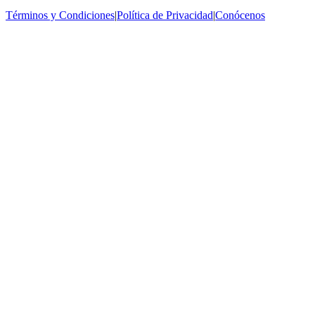
Términos y Condiciones
|
Política de Privacidad
|
Conócenos