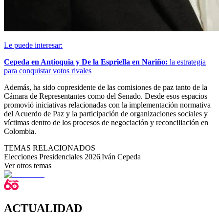
Le puede interesar:
Cepeda en Antioquia y De la Espriella en Nariño:
la estrategia
para conquistar votos rivales
Además, ha sido copresidente de las comisiones de paz tanto de la
Cámara de Representantes como del Senado. Desde esos espacios
promovió iniciativas relacionadas con la implementación normativa
del Acuerdo de Paz y la participación de organizaciones sociales y
víctimas dentro de los procesos de negociación y reconciliación en
Colombia.
TEMAS RELACIONADOS
Elecciones Presidenciales 2026
|
Iván Cepeda
Ver otros temas
ACTUALIDAD