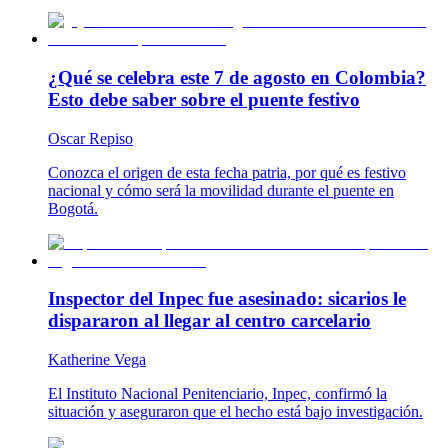
¿Qué se celebra este 7 de agosto en Colombia?
Esto debe saber sobre el puente festivo
Oscar Repiso
Conozca el origen de esta fecha patria, por qué es festivo
nacional y cómo será la movilidad durante el puente en
Bogotá.
Inspector del Inpec fue asesinado: sicarios le
dispararon al llegar al centro carcelario
Katherine Vega
El Instituto Nacional Penitenciario, Inpec, confirmó la
situación y aseguraron que el hecho está bajo investigación.