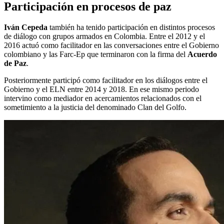
Participación en procesos de paz
Iván Cepeda
también ha tenido participación en distintos procesos
de diálogo con grupos armados en Colombia. Entre el 2012 y el
2016 actuó como facilitador en las conversaciones entre el Gobierno
colombiano y las Farc-Ep que terminaron con la firma del
Acuerdo
de Paz
.
Posteriormente participó como facilitador en los diálogos entre el
Gobierno y el ELN entre 2014 y 2018. En ese mismo periodo
intervino como mediador en acercamientos relacionados con el
sometimiento a la justicia del denominado Clan del Golfo.