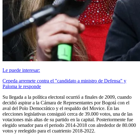
Le puede interesar:
Cepeda arremete contra el "candidato a ministro de Defensa" y
Paloma le responde
Su llegada a la política electoral ocurrió a finales de 2009, cuando
decidió aspirar a la Cámara de Representantes por Bogotá con el
aval del Polo Democrático y el respaldo del Movice. En las
elecciones legislativas consiguió cerca de 39.000 votos, una de las
votaciones más altas de su partido en la capital. Posteriormente fue
elegido senador para el periodo 2014-2018 con alrededor de 80.000
votos y reelegido para el cuatrienio 2018-2022.