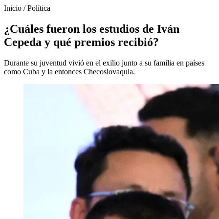
Inicio
/
Política
¿Cuáles fueron los estudios de Iván
Cepeda y qué premios recibió?
Durante su juventud vivió en el exilio junto a su familia en países
como Cuba y la entonces Checoslovaquia.