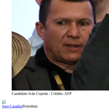
Candidato Iván Cepeda
- Crédito: AFP
Sara Casallas
Periodista