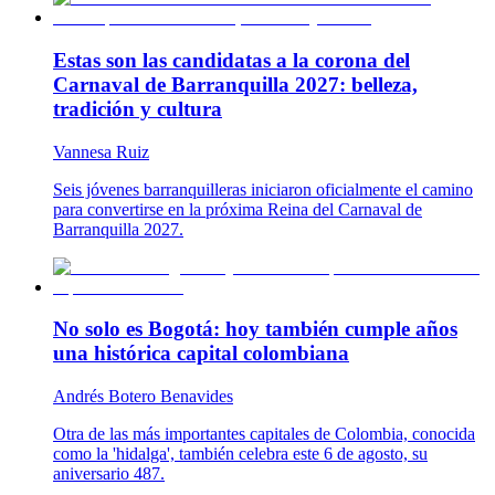
Estas son las candidatas a la corona del
Carnaval de Barranquilla 2027: belleza,
tradición y cultura
Vannesa Ruiz
Seis jóvenes barranquilleras iniciaron oficialmente el camino
para convertirse en la próxima Reina del Carnaval de
Barranquilla 2027.
No solo es Bogotá: hoy también cumple años
una histórica capital colombiana
Andrés Botero Benavides
Otra de las más importantes capitales de Colombia, conocida
como la 'hidalga', también celebra este 6 de agosto, su
aniversario 487.