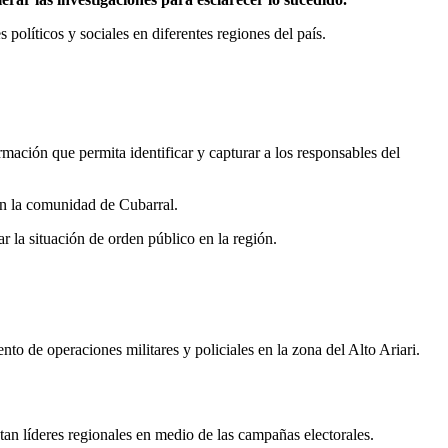
 políticos y sociales en diferentes regiones del país.
ación que permita identificar y capturar a los responsables del
con la comunidad de Cubarral.
r la situación de orden público en la región.
o de operaciones militares y policiales en la zona del Alto Ariari.
tan líderes regionales en medio de las campañas electorales.