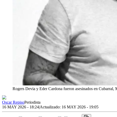
Rogers Devia y Eder Cardona fueron asesinados en Cubarral, 
Oscar Repiso
Periodista
16 MAY 2026 - 18:24
|
Actualizado:
16 MAY 2026 - 19:05