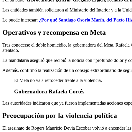
Las entidades también solicitaron al Ministerio del Interior y a la Uni
Le puede interesar:
¿Por qué Santiago Osorio Marín, del Pacto His
Operativos y recompensa en Meta
Tras conocerse el doble homicidio, la gobernadora del Meta, Rafaela C
atentado.
La mandataria aseguró que recibió la noticia con “profundo dolor y co
Además, confirmó la realización de un consejo extraordinario de seguri
El Meta no va a retroceder frente a la violencia.
Gobernadora Rafaela Cortés
Las autoridades indicaron que ya fueron implementadas acciones especi
Preocupación por la violencia política
El asesinato de Rogers Mauricio Devia Escobar volvió a encender las a