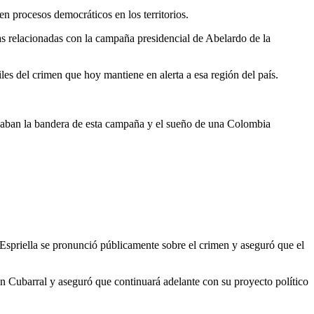
en procesos democráticos en los territorios.
s relacionadas con la campaña presidencial de Abelardo de la
les del crimen que hoy mantiene en alerta a esa región del país.
vaban la bandera de esta campaña y el sueño de una Colombia
spriella se pronunció públicamente sobre el crimen y aseguró que el
n Cubarral y aseguró que continuará adelante con su proyecto político