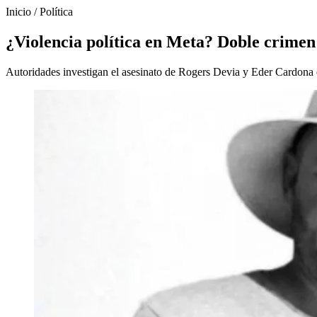
Inicio
/
Política
¿Violencia política en Meta? Doble crimen
Autoridades investigan el asesinato de Rogers Devia y Eder Cardona e