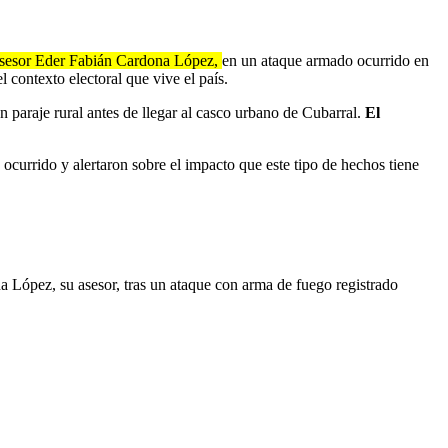
asesor Eder Fabián Cardona López,
en un ataque armado ocurrido en
 contexto electoral que vive el país.
paraje rural antes de llegar al casco urbano de Cubarral.
El
ocurrido y alertaron sobre el impacto que este tipo de hechos tiene
 López, su asesor, tras un ataque con arma de fuego registrado