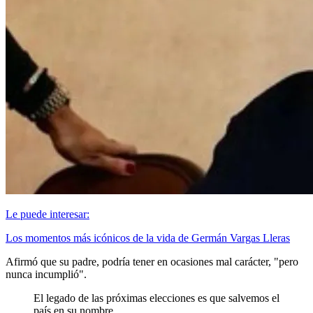
Le puede interesar:
Los momentos más icónicos de la vida de Germán Vargas Lleras
Afirmó que su padre, podría tener en ocasiones mal carácter, "pero
nunca incumplió".
El legado de las próximas elecciones es que salvemos el
país en su nombre.