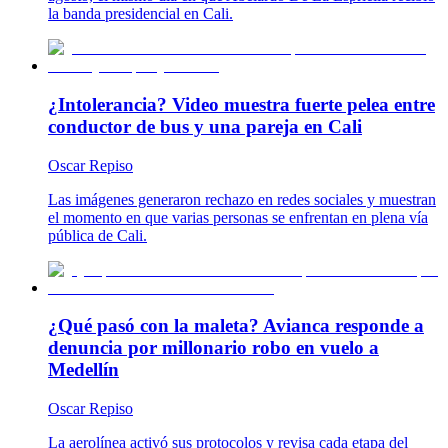
la banda presidencial en Cali.
¿Intolerancia? Video muestra fuerte pelea entre
conductor de bus y una pareja en Cali
Oscar Repiso
Las imágenes generaron rechazo en redes sociales y muestran
el momento en que varias personas se enfrentan en plena vía
pública de Cali.
¿Qué pasó con la maleta? Avianca responde a
denuncia por millonario robo en vuelo a
Medellín
Oscar Repiso
La aerolínea activó sus protocolos y revisa cada etapa del