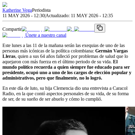
Katherine Vega
Periodista
11 MAY 2026 - 12:30
|
Actualizado:
11 MAY 2026 - 12:35
Compartir
Únete a nuestro canal
Este lunes a las 11 de la mañana serán las exequias de uno de las
personas más icónicas de la política colombiana:
Germán Vargas
Lleras
, quien a sus 64 años falleció por problemas de salud que lo
aquejaron con más fuerza en el último periodo de su vida.
El
mundo político recuerda a quien siempre fue educado para ser
presidente, ocupó uno a uno de los cargos de elección popular y
administrativos, pero que finalmente, no lo logró.
En este día de luto, su hija Clemencia dio una entrevista a Caracol
Radio, en la que contó aspectos personales de su vida, de su forma
de ser, de su sueño de ser abuelo y cómo lo cumplió.