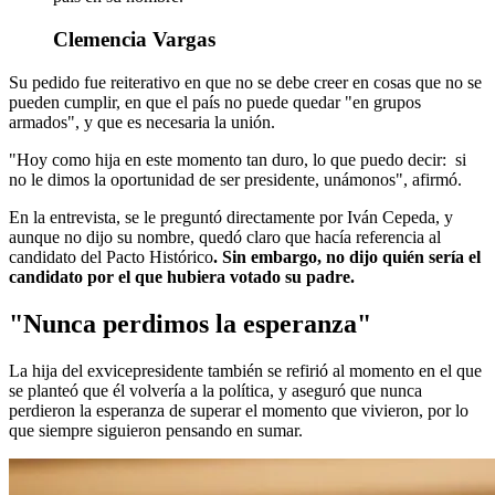
Clemencia Vargas
Su pedido fue reiterativo en que no se debe creer en cosas que no se
pueden cumplir, en que el país no puede quedar "en grupos
armados", y que es necesaria la unión.
"Hoy como hija en este momento tan duro, lo que puedo decir:
si
no le dimos la oportunidad de ser presidente, unámonos", afirmó.
En la entrevista, se le preguntó directamente por Iván Cepeda, y
aunque no dijo su nombre, quedó claro que hacía referencia al
candidato del Pacto Histórico
. Sin embargo, no dijo quién sería el
candidato por el que hubiera votado su padre.
"Nunca perdimos la esperanza"
La hija del exvicepresidente también se refirió al momento en el que
se planteó que él volvería a la política, y aseguró que nunca
perdieron la esperanza de superar el momento que vivieron, por lo
que siempre siguieron pensando en sumar.