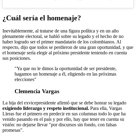
¿Cuál sería el homenaje?
Inevitablemente, al tratarse de una figura política y en un año
plenamente electoral, se habló sobre su legado y el hecho de no
haber logrado ser el primer mandatario de los colombianos. Al
respecto, dijo que todos se perdieron de una gran oportunidad, y que
el homenaje sería elegir al próximo presidente teniendo en cuenta
sus posiciones.
"Ya que no le dimos la oportunidad de ser presidente,
hagamos un homenaje a él, eligiendo en las próximas
elecciones"
Clemencia Vargas
La hija del exvicepresidente afirmó que se debe honrar su legado
exigiendo liderazgo y respeto institucional.
Para ella, Vargas
Lleras fue el primero en predecir en sus columnas todo lo que ha
venido pasando en el país y por ello, hay que tener en cuenta su
visión: no dejarse llevar "por discursos sin fondo, con falsas
promesas".