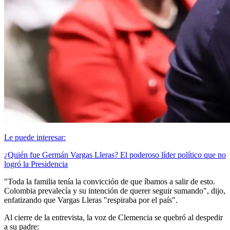
Le puede interesar:
¿Quién fue Germán Vargas Lleras? El poderoso líder político que no
logró la Presidencia
"Toda la familia tenía la convicción de que íbamos a salir de esto.
Colombia prevalecía y su intención de querer seguir sumando", dijo,
enfatizando que Vargas Lleras "respiraba por el país".
Al cierre de la entrevista, la voz de Clemencia se quebró al despedir
a su padre: