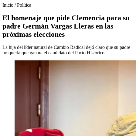
Inicio
/
Política
El homenaje que pide Clemencia para su
padre Germán Vargas Lleras en las
próximas elecciones
La hija del líder natural de Cambio Radical dejó claro que su padre
no quería que ganara el candidato del Pacto Histórico.