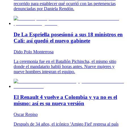
recorrido para establecer qué ocurrió con las pertenencias
denunciadas por Daniela Rendón.
De La Espriella posesionó a sus 18 ministros en
Cali: así quedó el nuevo gabinete
Dido Polo Monterrosa
La ceremonia fue en el Batallón Pichincha, el mismo sitio
donde el mandatario habló horas antes. Nueve mujeres y
nueve hombres integran el equipo.
El Renault 4 vuelve a Colombia y ya no es el
mismo: así es su nueva versión
Oscar Repiso
Después de 34 años, el icónico 'Amigo Fiel' regresa al país