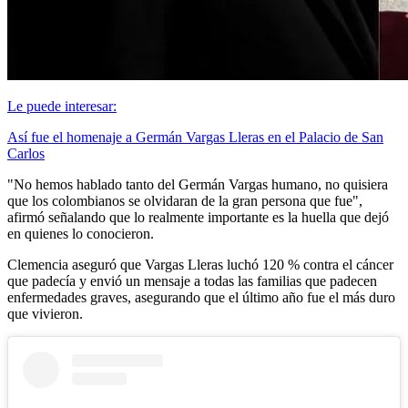
Le puede interesar:
Así fue el homenaje a Germán Vargas Lleras en el Palacio de San
Carlos
"No hemos hablado tanto del Germán Vargas humano, no quisiera
que los colombianos se olvidaran de la gran persona que fue",
afirmó señalando que lo realmente importante es la huella que dejó
en quienes lo conocieron.
Clemencia aseguró que Vargas Lleras luchó 120 % contra el cáncer
que padecía y envió un mensaje a todas las familias que padecen
enfermedades graves, asegurando que el último año fue el más duro
que vivieron.