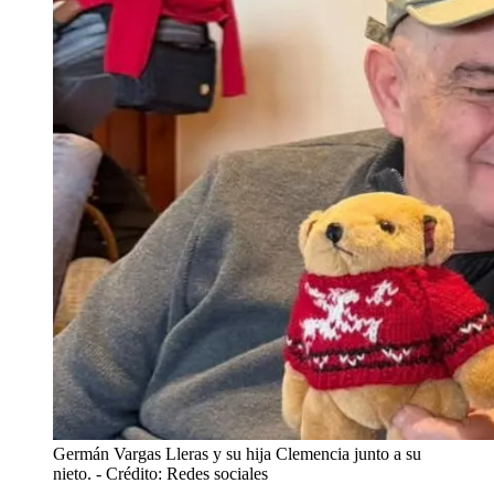
Germán Vargas Lleras y su hija Clemencia junto a su
nieto.
- Crédito: Redes sociales