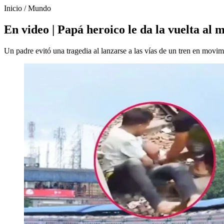
Inicio
/
Mundo
En video | Papá heroico le da la vuelta al m
Un padre evitó una tragedia al lanzarse a las vías de un tren en movim