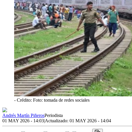
- Crédito: Foto: tomada de redes sociales
Andrés Martín Piñeros
Periodista
01 MAY 2026 - 14:03
|
Actualizado:
01 MAY 2026 - 14:04