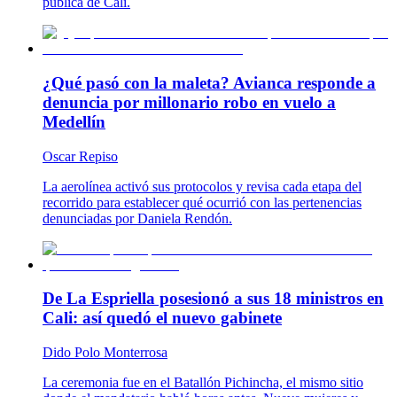
pública de Cali.
¿Qué pasó con la maleta? Avianca responde a
denuncia por millonario robo en vuelo a
Medellín
Oscar Repiso
La aerolínea activó sus protocolos y revisa cada etapa del
recorrido para establecer qué ocurrió con las pertenencias
denunciadas por Daniela Rendón.
De La Espriella posesionó a sus 18 ministros en
Cali: así quedó el nuevo gabinete
Dido Polo Monterrosa
La ceremonia fue en el Batallón Pichincha, el mismo sitio