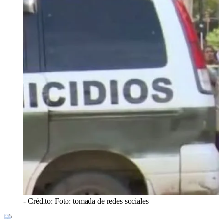
- Crédito: Foto: tomada de redes sociales