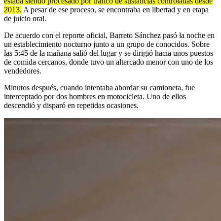
estaba siendo procesado por tráfico de sustancias controladas desde
2013.
A pesar de ese proceso, se encontraba en libertad y en etapa
de juicio oral.
De acuerdo con el reporte oficial, Barreto Sánchez pasó la noche en
un establecimiento nocturno junto a un grupo de conocidos. Sobre
las 5:45 de la mañana salió del lugar y se dirigió hacia unos puestos
de comida cercanos, donde tuvo un altercado menor con uno de los
vendedores.
Minutos después, cuando intentaba abordar su camioneta, fue
interceptado por dos hombres en motocicleta. Uno de ellos
descendió y disparó en repetidas ocasiones.