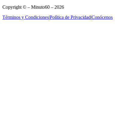
Copyright © – Minuto60 – 2026
Términos y Condiciones
|
Política de Privacidad
|
Conócenos