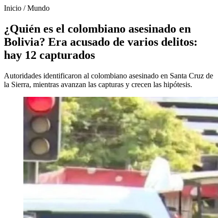
Inicio
/
Mundo
¿Quién es el colombiano asesinado en
Bolivia? Era acusado de varios delitos:
hay 12 capturados
Autoridades identificaron al colombiano asesinado en Santa Cruz de
la Sierra, mientras avanzan las capturas y crecen las hipótesis.