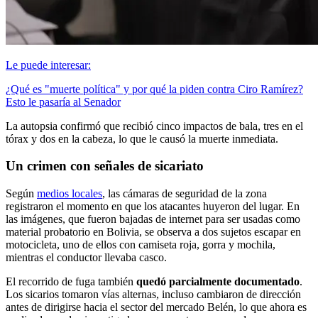
Le puede interesar:
¿Qué es "muerte política" y por qué la piden contra Ciro Ramírez?
Esto le pasaría al Senador
La autopsia confirmó que recibió cinco impactos de bala, tres en el
tórax y dos en la cabeza, lo que le causó la muerte inmediata.
Un crimen con señales de sicariato
Según
medios locales
, las cámaras de seguridad de la zona
registraron el momento en que los atacantes huyeron del lugar. En
las imágenes, que fueron bajadas de internet para ser usadas como
material probatorio en Bolivia, se observa a dos sujetos escapar en
motocicleta, uno de ellos con camiseta roja, gorra y mochila,
mientras el conductor llevaba casco.
El recorrido de fuga también
quedó parcialmente documentado
.
Los sicarios tomaron vías alternas, incluso cambiaron de dirección
antes de dirigirse hacia el sector del mercado Belén, lo que ahora es