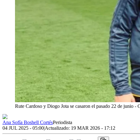
Rute Cardoso y Diogo Jota se casaron el pasado 22 de junio
- 
Ana Sofía Boshell Cortés
Periodista
04 JUL 2025 - 05:00
|
Actualizado:
19 MAR 2026 - 17:12