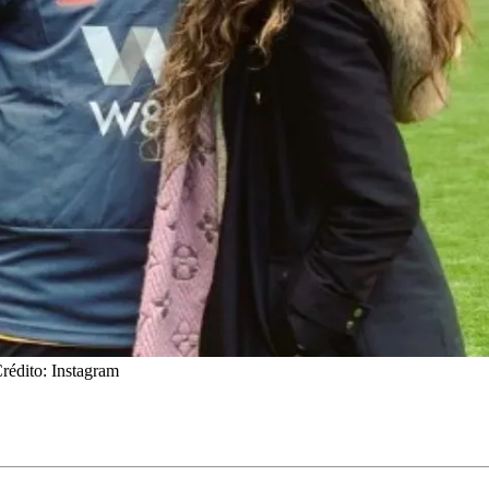
Crédito: Instagram