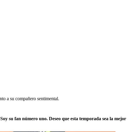
unto a su compañero sentimental.
 Soy su fan número uno. Deseo que esta temporada sea la mejor