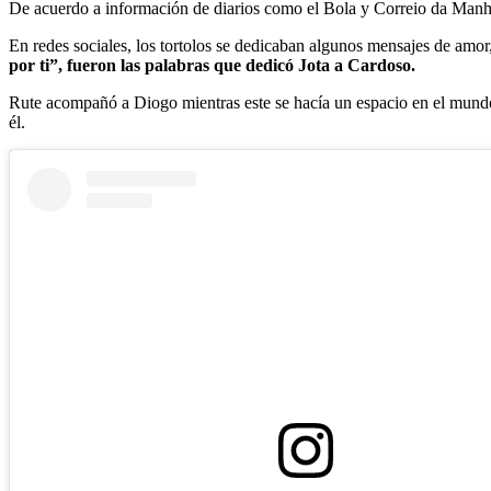
De acuerdo a información de diarios como el Bola y Correio da Man
En redes sociales, los tortolos se dedicaban algunos mensajes de amor
por ti”, fueron las palabras que dedicó Jota a Cardoso.
Rute acompañó a Diogo mientras este se hacía un espacio en el mundo 
él.