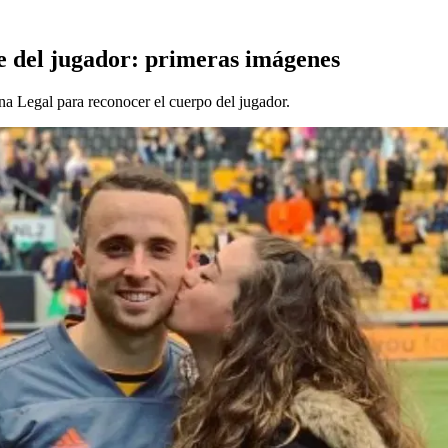
e del jugador: primeras imágenes
ina Legal para reconocer el cuerpo del jugador.