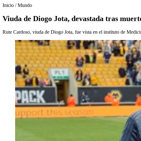
Inicio
/
Mundo
Viuda de Diogo Jota, devastada tras muert
Rute Cardoso, viuda de Diogo Jota, fue vista en el instituto de Medic