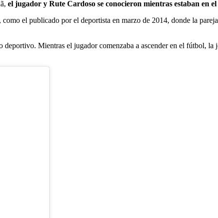
hã,
el jugador y Rute Cardoso se conocieron mientras estaban en el 
, como el publicado por el deportista en marzo de 2014, donde la parej
deportivo. Mientras el jugador comenzaba a ascender en el fútbol, la jo