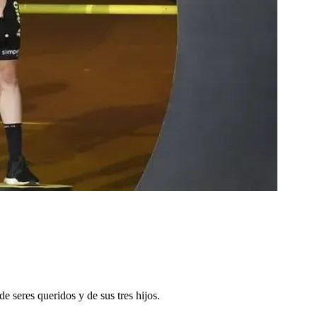
 seres queridos y de sus tres hijos.