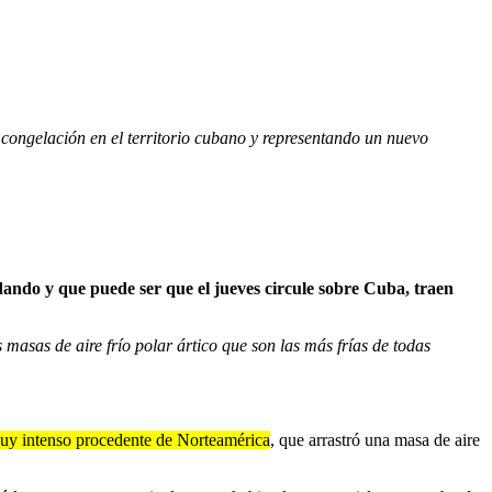
 congelación en el territorio cubano y representando un nuevo
ando y que puede ser que el jueves circule sobre Cuba, traen
 masas de aire frío polar ártico que son las más frías de todas
 muy intenso procedente de Norteamérica
, que arrastró una masa de aire