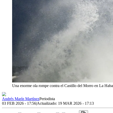
Una enorme ola rompe contra el Castillo del Morro en La Haban
Andrés Marín Martínez
Periodista
03 FEB 2026 - 17:56
|
Actualizado:
19 MAR 2026 - 17:13