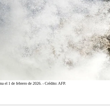
a el 1 de febrero de 2026.
- Crédito: AFP.