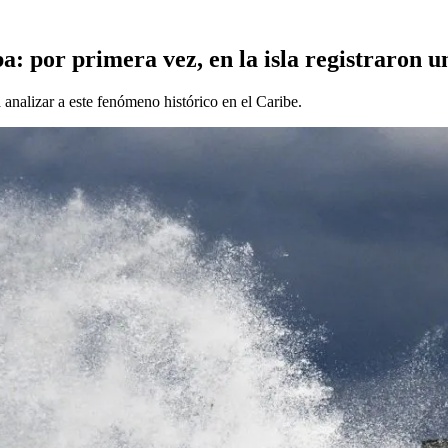
ba: por primera vez, en la isla registraron 
alizar a este fenómeno histórico en el Caribe.