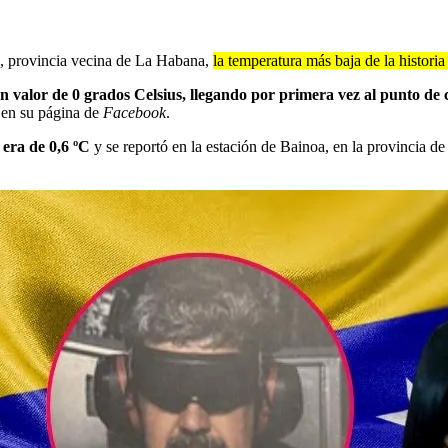
s, provincia vecina de La Habana,
la temperatura más baja de la historia 
un valor de 0 grados Celsius, llegando por primera vez al punto de
) en su página de
Facebook
.
 era de 0,6 ºC
y se reportó en la estación de Bainoa, en la provincia 