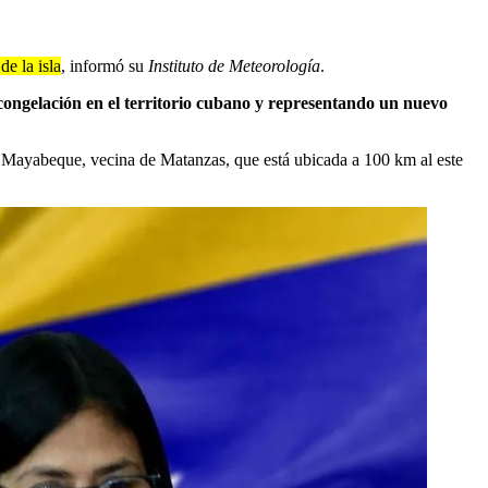
de la isla
, informó su
Instituto de Meteorología
.
 congelación en el territorio cubano y representando un nuevo
de Mayabeque, vecina de Matanzas, que está ubicada a 100 km al este