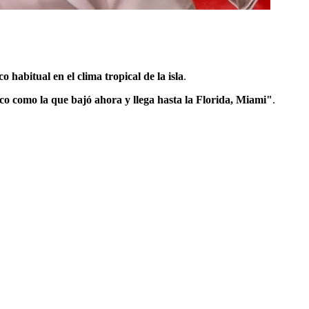
 habitual en el clima tropical de la isla
.
ico como la que bajó ahora y llega hasta la Florida, Miami"
.