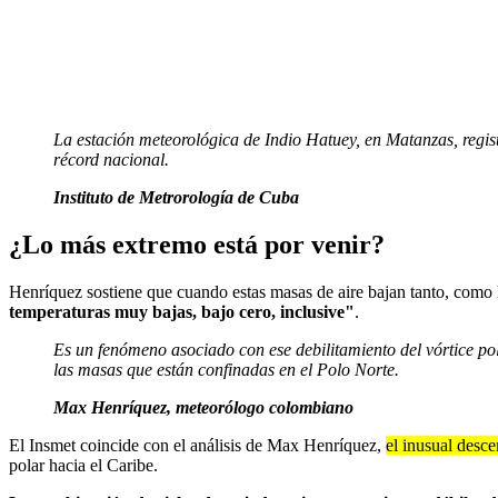
La estación meteorológica de Indio Hatuey, en Matanzas, regist
récord nacional.
Instituto de Metrorología de Cuba
¿Lo más extremo está por venir?
Henríquez sostiene que cuando estas masas de aire bajan tanto, como 
temperaturas muy bajas, bajo cero, inclusive"
.
Es un fenómeno asociado con ese debilitamiento del vórtice pola
las masas que están confinadas en el Polo Norte.
Max Henríquez, meteorólogo colombiano
El Insmet coincide con el análisis de Max Henríquez,
el inusual desc
polar hacia el Caribe.