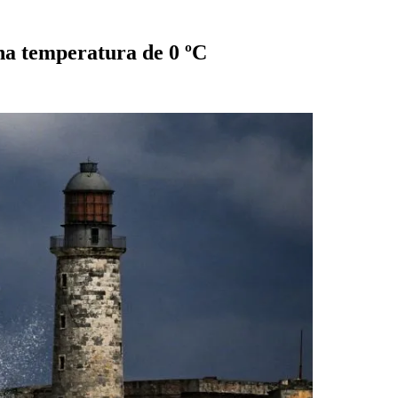
una temperatura de 0 ºC