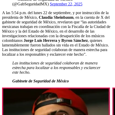
(@GabSeguridadMX)
September 22, 2025
A las 5:54 p.m. del lunes 22 de septiembre, y por instrucción de la
presidenta de México,
Claudia Sheinbaum
, en la cuenta de X del
gabinete de seguridad de México, revelaron que “las autoridades
mexicanas trabajan en coordinación con la Fiscalía de la Ciudad de
México y la del Estado de México, en el desarrollo de las
investigaciones relacionadas con la desaparición de los músicos
colombianos
Jorge Luis Herrera y Byron Sánchez
, quienes
lamentablemente fueron hallados sin vida en el Estado de México.
Las instituciones de seguridad colaboran de manera estrecha para
localizar a los responsables y esclarecer este hecho”.
Las instituciones de seguridad colaboran de manera
estrecha para localizar a los responsables y esclarecer
este hecho.
Gabinete de Seguridad de México