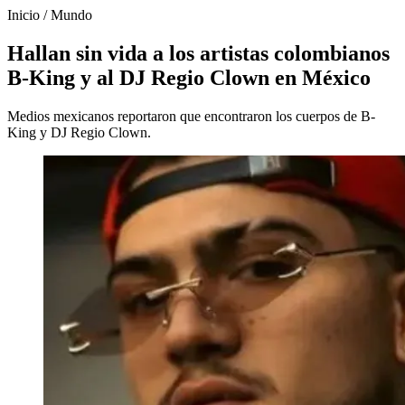
Inicio
/
Mundo
Hallan sin vida a los artistas colombianos
B-King y al DJ Regio Clown en México
Medios mexicanos reportaron que encontraron los cuerpos de B-
King y DJ Regio Clown.