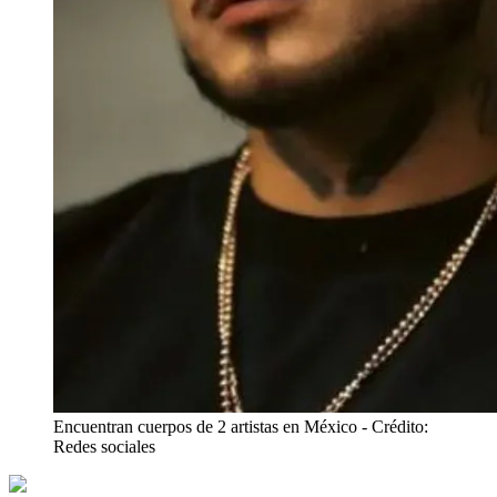
Encuentran cuerpos de 2 artistas en México
- Crédito:
Redes sociales