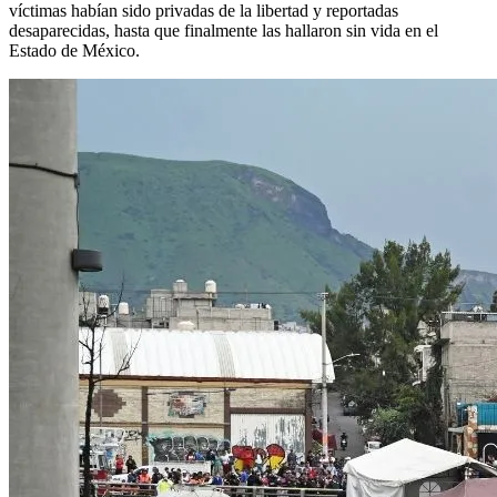
víctimas habían sido privadas de la libertad y reportadas
desaparecidas, hasta que finalmente las hallaron sin vida en el
Estado de México.