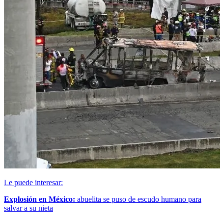
Le puede interesar:
Explosión en México:
abuelita se puso de escudo humano para
salvar a su nieta