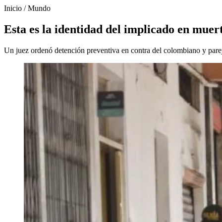
Inicio
/
Mundo
Esta es la identidad del implicado en mue
Un juez ordenó detención preventiva en contra del colombiano y parej