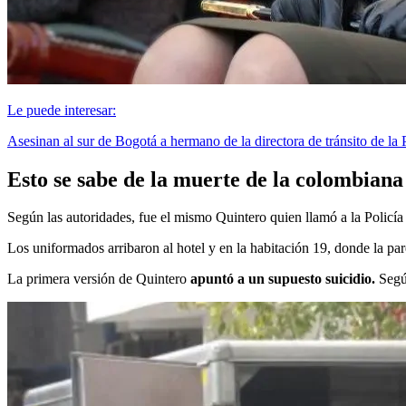
Le puede interesar:
Asesinan al sur de Bogotá a hermano de la directora de tránsito de la 
Esto se sabe de la muerte de la colombian
Según las autoridades, fue el mismo Quintero quien llamó a la Policía
Los uniformados arribaron al hotel y en la habitación 19, donde la pa
La primera versión de Quintero
apuntó a un supuesto suicidio.
Según