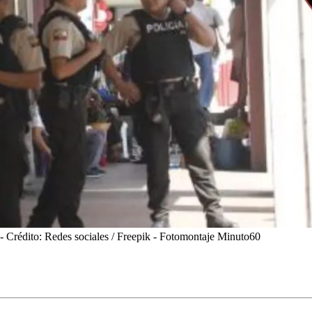
- Crédito: Redes sociales / Freepik - Fotomontaje Minuto60