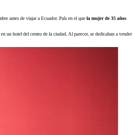
bre antes de viajar a Ecuador. País en el que
la mujer de 35 años
en un hotel del centro de la ciudad. Al parecer, se dedicaban a vender