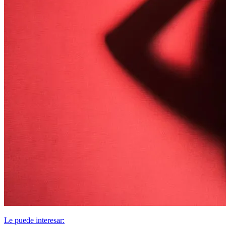
Le puede interesar: