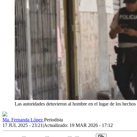
Las autoridades detuvieron al hombre en el lugar de los hechos
Ma. Fernanda López
Periodista
17 JUL 2025 - 23:21
|
Actualizado:
19 MAR 2026 - 17:12