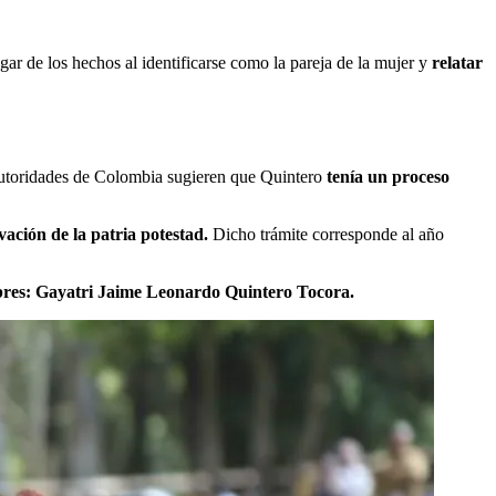
gar de los hechos al identificarse como la pareja de la mujer y
relatar
autoridades de Colombia sugieren que Quintero
tenía un proceso
vación de la patria potestad.
Dicho trámite corresponde al año
bres: Gayatri Jaime Leonardo Quintero Tocora.