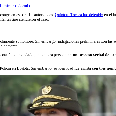
a mientras dormía
congruentes para las autoridades.
Quintero Tocora fue detenido
en el lu
gentes que atendieron el caso.
, solamente su nombre. Sin embargo, indagaciones preliminares con las 
ndinamarca.
cora fue demandado junto a otra persona
en un proceso verbal de pri
Policía en Bogotá. Sin embargo, su identidad fue escrita
con tres nom