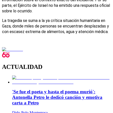
parte, el Ejército de Israel no ha emitido una respuesta oficial 
sobre lo ocurrido.
La tragedia se suma a la ya crítica situación humanitaria en 
Gaza, donde miles de personas se encuentran desplazadas y 
con escasez extrema de alimentos, agua y atención médica.
ACTUALIDAD
'Se fue el poeta y hasta el poema murió':
Antonella Petro le dedicó canción y emotiva
carta a Petro
Dido Polo Monterrosa