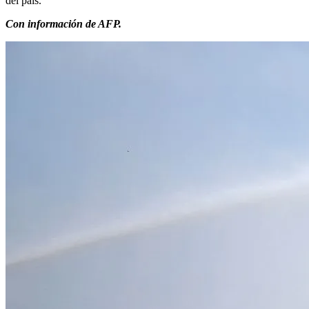
del país.
Con información de AFP.