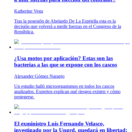
Katherine Vega
Tras la posesión de Abelardo De La Espriella esta es la
decisión que volverá a medir fuerzas en el Congreso de la
República.
¿Usa motos por aplicación? Estas son las
bacterias a las que se expone con los cascos
Alexander Gómez Naranjo
Un estudio halló microorganismos en todos los cascos
analizados. Expertos explican qué riesgos existen y cómo
protegerse.
El exministro Luis Fernando Velasco,
investigado por la Ungrd, quedará en libertad: