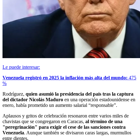
Le puede interesar:
Venezuela registró en 2025 la inflación más alta del mundo:
475
%
Rodríguez,
quien asumió la presidencia del país tras la captura
del dictador Nicolás Maduro
en una operación estadounidense en
enero, había prometido un aumento salarial “responsable”.
Aplausos y gritos de celebración resonaron entre varios miles de
chavistas que se congregaron en Caracas,
al término de una
"peregrinación" para exigir el cese de las sanciones contra
Venezuela
. Aunque también se divisaron caras largas, murmullos
entre dientes.