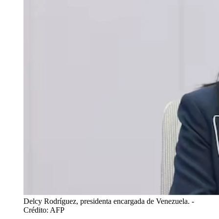
Delcy Rodríguez, presidenta encargada de Venezuela.
-
Crédito: AFP