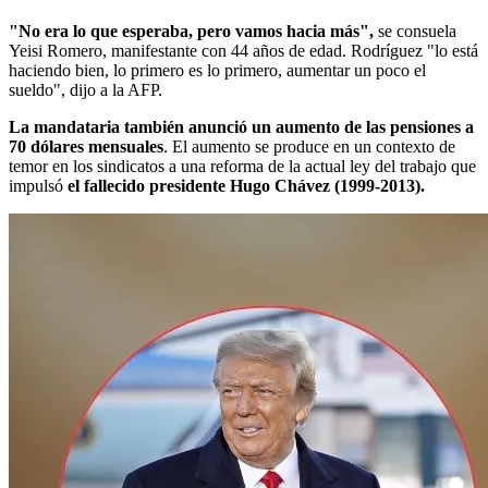
"No era lo que esperaba, pero vamos hacia más",
se consuela
Yeisi Romero, manifestante con 44 años de edad. Rodríguez "lo está
haciendo bien, lo primero es lo primero, aumentar un poco el
sueldo", dijo a la AFP.
La mandataria también anunció un aumento de las pensiones a
70 dólares mensuales
. El aumento se produce en un contexto de
temor en los sindicatos a una reforma de la actual ley del trabajo que
impulsó
el fallecido presidente Hugo Chávez (1999-2013).