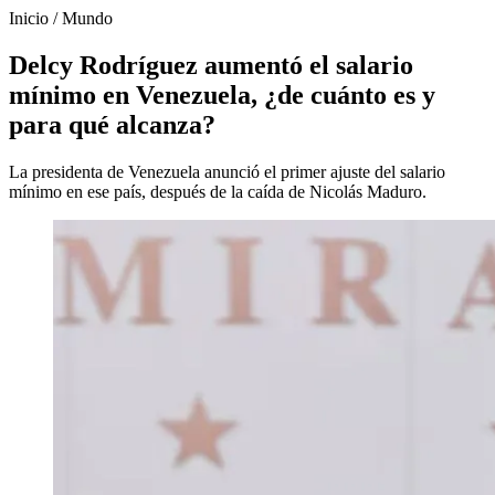
Inicio
/
Mundo
Delcy Rodríguez aumentó el salario
mínimo en Venezuela, ¿de cuánto es y
para qué alcanza?
La presidenta de Venezuela anunció el primer ajuste del salario
mínimo en ese país, después de la caída de Nicolás Maduro.