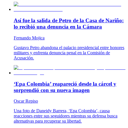
Así fue la salida de Petro de la Casa de Nariño:
lo recibió una denuncia en la Cámara
Fernando Mojica
Gustavo Petro abandona el palacio presidencial entre honores
militares y enfrenta denuncia penal en la Comisión de
Acusación.
‘Epa Colombia’ reapareció desde la cárcel y
sorprendió con su nueva imagen
Oscar Repiso
Una foto de Daneidy Barrera, ‘Epa Colombia’, causa
reacciones entre sus seguidores mientras su defensa busca
alternativas para recuperar su libertad.