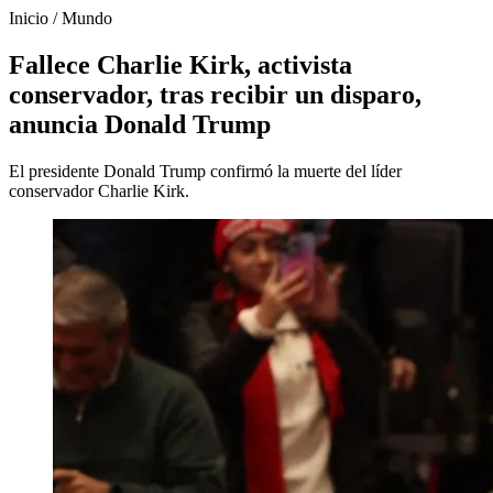
Inicio
/
Mundo
Fallece Charlie Kirk, activista
conservador, tras recibir un disparo,
anuncia Donald Trump
El presidente Donald Trump confirmó la muerte del líder
conservador Charlie Kirk.