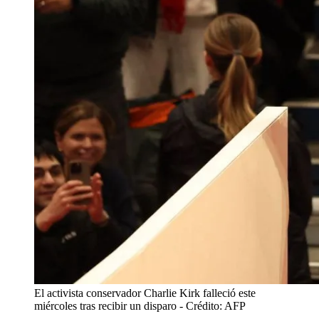
El activista conservador Charlie Kirk falleció este
miércoles tras recibir un disparo
- Crédito: AFP