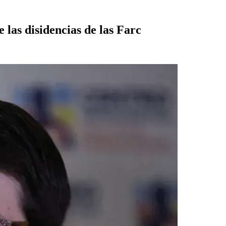
 las disidencias de las Farc