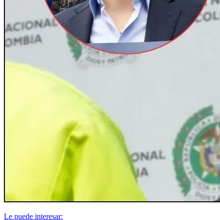
Le puede interesar: