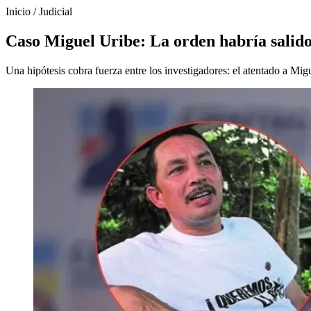
Inicio
/
Judicial
Caso Miguel Uribe: La orden habría salido 
Una hipótesis cobra fuerza entre los investigadores: el atentado a Mi