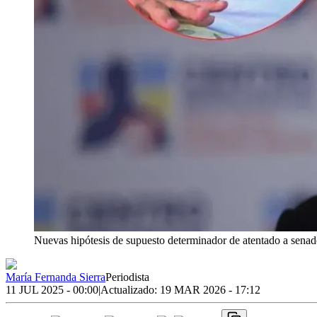
Nuevas hipótesis de supuesto determinador de atentado a sena
María Fernanda Sierra
Periodista
11 JUL 2025 - 00:00
|
Actualizado:
19 MAR 2026 - 17:12