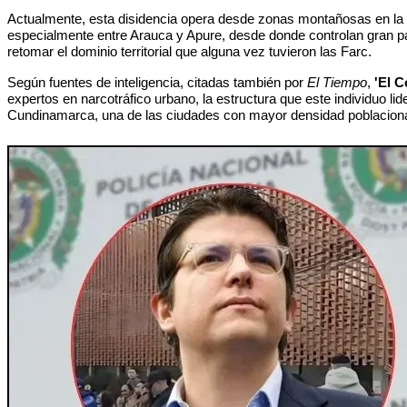
Actualmente, esta disidencia opera desde zonas montañosas en la 
especialmente entre Arauca y Apure, desde donde controlan gran par
retomar el dominio territorial que alguna vez tuvieron las Farc.
Según fuentes de inteligencia, citadas también por
El Tiempo
,
'El C
expertos en narcotráfico urbano, la estructura que este individuo l
Cundinamarca, una de las ciudades con mayor densidad poblacional