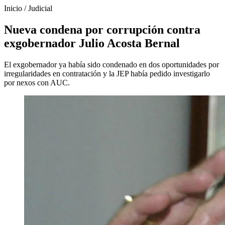
Inicio
/
Judicial
Nueva condena por corrupción contra
exgobernador Julio Acosta Bernal
El exgobernador ya había sido condenado en dos oportunidades por
irregularidades en contratación y la JEP había pedido investigarlo
por nexos con AUC.