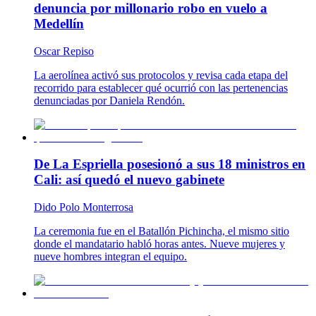
denuncia por millonario robo en vuelo a
Medellín
Oscar Repiso
La aerolínea activó sus protocolos y revisa cada etapa del
recorrido para establecer qué ocurrió con las pertenencias
denunciadas por Daniela Rendón.
De La Espriella posesionó a sus 18 ministros en
Cali: así quedó el nuevo gabinete
Dido Polo Monterrosa
La ceremonia fue en el Batallón Pichincha, el mismo sitio
donde el mandatario habló horas antes. Nueve mujeres y
nueve hombres integran el equipo.