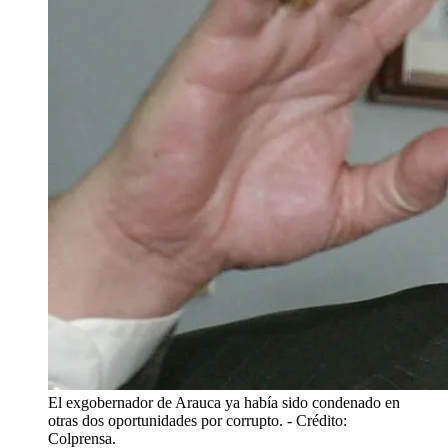
El exgobernador de Arauca ya había sido condenado en
otras dos oportunidades por corrupto.
- Crédito:
Colprensa.