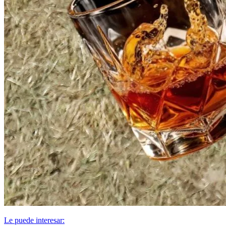
Le puede interesar: