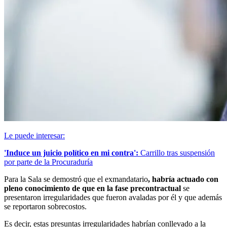
Le puede interesar:
'Induce un juicio político en mi contra':
Carrillo tras suspensión
por parte de la Procuraduría
Para la Sala se demostró que el exmandatario
, habría actuado con
pleno conocimiento de que en la fase precontractual
se
presentaron irregularidades que fueron avaladas por él y que además
se reportaron sobrecostos.
Es decir, estas presuntas irregularidades habrían conllevado a la