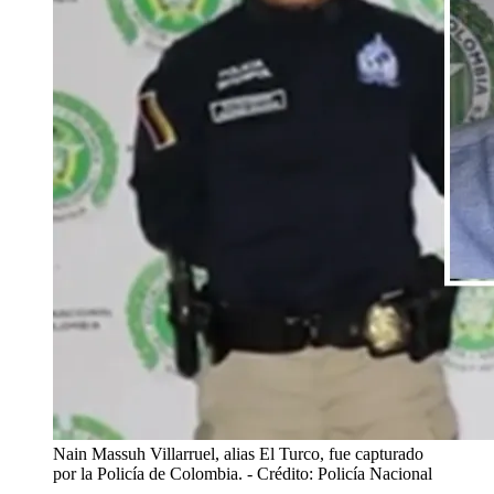
Nain Massuh Villarruel, alias El Turco, fue capturado
por la Policía de Colombia.
- Crédito: Policía Nacional