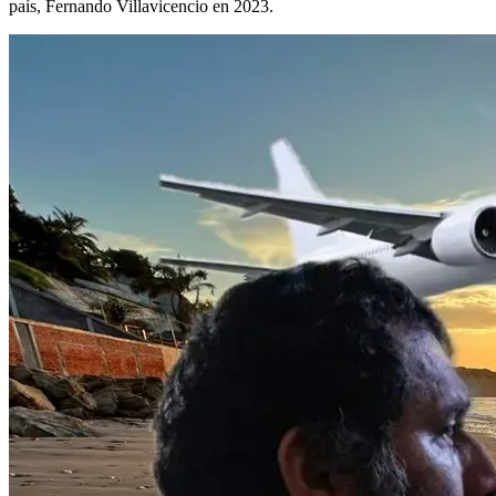
país, Fernando Villavicencio en 2023.