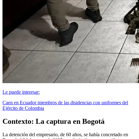
Le puede interesar:
Caen en Ecuador miembros de las disidencias con uniformes del
Ejército de Colombia
Contexto: La captura en Bogotá
La detención del empresario, de 60 años, se había concretado en