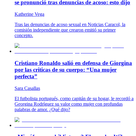
se pronunció tras denuncias de acoso: esto dijo
Katherine Vega
Tras las denuncias de acoso sexual en Noticias Caracol, la
comisión independiente que crearon emitió su primer
concepto.
Cristiano Ronaldo salió en defensa de Giorgina
por las criticas de su cuerpo: “Una mujer
perfecta”
Sara Casallas
El futbolista portugués, como capitán de su hogar, le recordó a
Georgina Rodríguez su valor como mujer con profundas
palabras de amor. ¿Qué dijo?