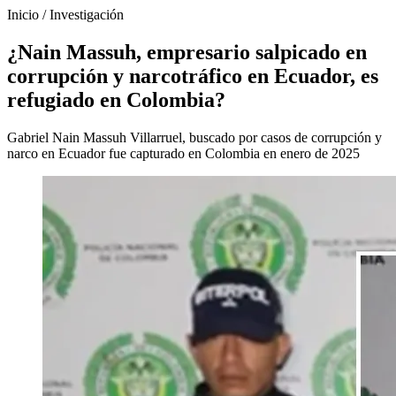
Inicio
/
Investigación
¿Nain Massuh, empresario salpicado en
corrupción y narcotráfico en Ecuador, es
refugiado en Colombia?
Gabriel Nain Massuh Villarruel, buscado por casos de corrupción y
narco en Ecuador fue capturado en Colombia en enero de 2025